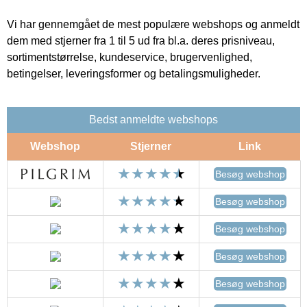
Vi har gennemgået de mest populære webshops og anmeldt
dem med stjerner fra 1 til 5 ud fra bl.a. deres prisniveau,
sortimentstørrelse, kundeservice, brugervenlighed,
betingelser, leveringsformer og betalingsmuligheder.
Bedst anmeldte webshops
Webshop
Stjerner
Link
Besøg webshop
Besøg webshop
Besøg webshop
Besøg webshop
Besøg webshop