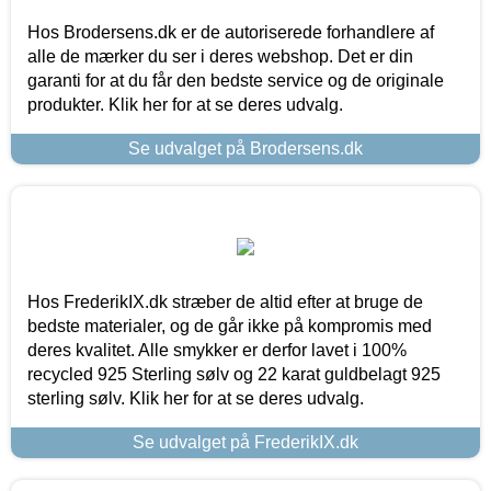
Hos Brodersens.dk er de autoriserede forhandlere af
alle de mærker du ser i deres webshop. Det er din
garanti for at du får den bedste service og de originale
produkter. Klik her for at se deres udvalg.
Se udvalget på Brodersens.dk
Hos FrederikIX.dk stræber de altid efter at bruge de
bedste materialer, og de går ikke på kompromis med
deres kvalitet. Alle smykker er derfor lavet i 100%
recycled 925 Sterling sølv og 22 karat guldbelagt 925
sterling sølv. Klik her for at se deres udvalg.
Se udvalget på FrederikIX.dk