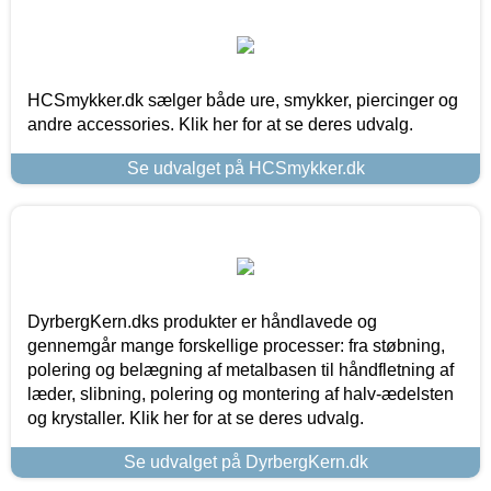
HCSmykker.dk sælger både ure, smykker, piercinger og
andre accessories. Klik her for at se deres udvalg.
Se udvalget på HCSmykker.dk
DyrbergKern.dks produkter er håndlavede og
gennemgår mange forskellige processer: fra støbning,
polering og belægning af metalbasen til håndfletning af
læder, slibning, polering og montering af halv-ædelsten
og krystaller. Klik her for at se deres udvalg.
Se udvalget på DyrbergKern.dk