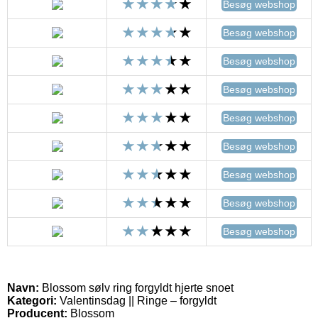
Besøg webshop
Besøg webshop
Besøg webshop
Besøg webshop
Besøg webshop
Besøg webshop
Besøg webshop
Besøg webshop
Besøg webshop
Navn:
Blossom sølv ring forgyldt hjerte snoet
Kategori:
Valentinsdag || Ringe – forgyldt
Producent:
Blossom