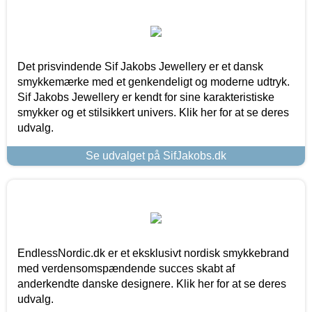
Det prisvindende Sif Jakobs Jewellery er et dansk
smykkemærke med et genkendeligt og moderne udtryk.
Sif Jakobs Jewellery er kendt for sine karakteristiske
smykker og et stilsikkert univers. Klik her for at se deres
udvalg.
Se udvalget på SifJakobs.dk
EndlessNordic.dk er et eksklusivt nordisk smykkebrand
med verdensomspændende succes skabt af
anderkendte danske designere. Klik her for at se deres
udvalg.