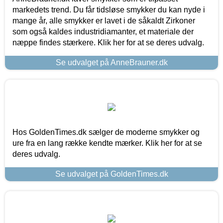
markedets trend. Du får tidsløse smykker du kan nyde i
mange år, alle smykker er lavet i de såkaldt Zirkoner
som også kaldes industridiamanter, et materiale der
næppe findes stærkere. Klik her for at se deres udvalg.
Se udvalget på AnneBrauner.dk
Hos GoldenTimes.dk sælger de moderne smykker og
ure fra en lang række kendte mærker. Klik her for at se
deres udvalg.
Se udvalget på GoldenTimes.dk