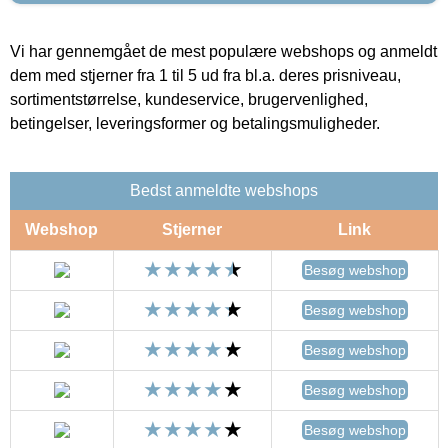
Vi har gennemgået de mest populære webshops og anmeldt
dem med stjerner fra 1 til 5 ud fra bl.a. deres prisniveau,
sortimentstørrelse, kundeservice, brugervenlighed,
betingelser, leveringsformer og betalingsmuligheder.
Bedst anmeldte webshops
Webshop
Stjerner
Link
Besøg webshop
Besøg webshop
Besøg webshop
Besøg webshop
Besøg webshop