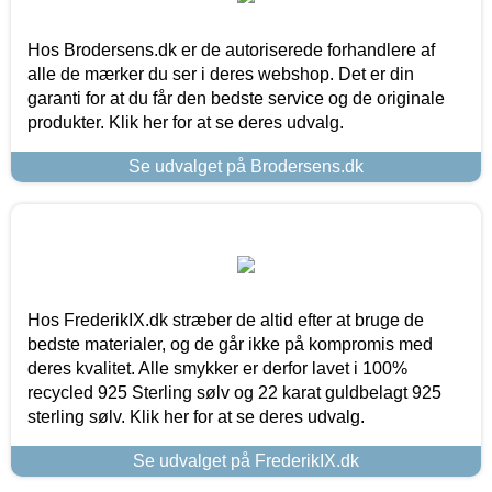
Hos Brodersens.dk er de autoriserede forhandlere af
alle de mærker du ser i deres webshop. Det er din
garanti for at du får den bedste service og de originale
produkter. Klik her for at se deres udvalg.
Se udvalget på Brodersens.dk
Hos FrederikIX.dk stræber de altid efter at bruge de
bedste materialer, og de går ikke på kompromis med
deres kvalitet. Alle smykker er derfor lavet i 100%
recycled 925 Sterling sølv og 22 karat guldbelagt 925
sterling sølv. Klik her for at se deres udvalg.
Se udvalget på FrederikIX.dk