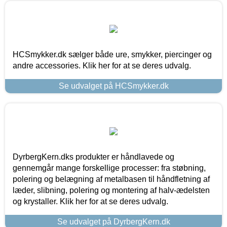
HCSmykker.dk sælger både ure, smykker, piercinger og
andre accessories. Klik her for at se deres udvalg.
Se udvalget på HCSmykker.dk
DyrbergKern.dks produkter er håndlavede og
gennemgår mange forskellige processer: fra støbning,
polering og belægning af metalbasen til håndfletning af
læder, slibning, polering og montering af halv-ædelsten
og krystaller. Klik her for at se deres udvalg.
Se udvalget på DyrbergKern.dk