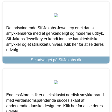
Det prisvindende Sif Jakobs Jewellery er et dansk
smykkemærke med et genkendeligt og moderne udtryk.
Sif Jakobs Jewellery er kendt for sine karakteristiske
smykker og et stilsikkert univers. Klik her for at se deres
udvalg.
Se udvalget på SifJakobs.dk
EndlessNordic.dk er et eksklusivt nordisk smykkebrand
med verdensomspændende succes skabt af
anderkendte danske designere. Klik her for at se deres
udvalg.