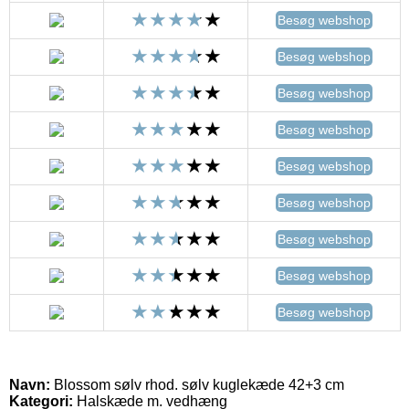
Besøg webshop
Besøg webshop
Besøg webshop
Besøg webshop
Besøg webshop
Besøg webshop
Besøg webshop
Besøg webshop
Besøg webshop
Navn:
Blossom sølv rhod. sølv kuglekæde 42+3 cm
Kategori:
Halskæde m. vedhæng