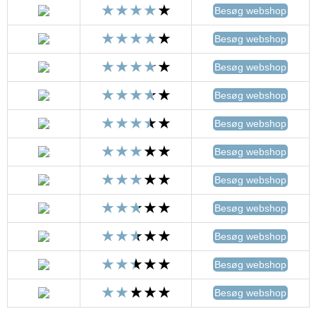
Besøg webshop
Besøg webshop
Besøg webshop
Besøg webshop
Besøg webshop
Besøg webshop
Besøg webshop
Besøg webshop
Besøg webshop
Besøg webshop
Besøg webshop