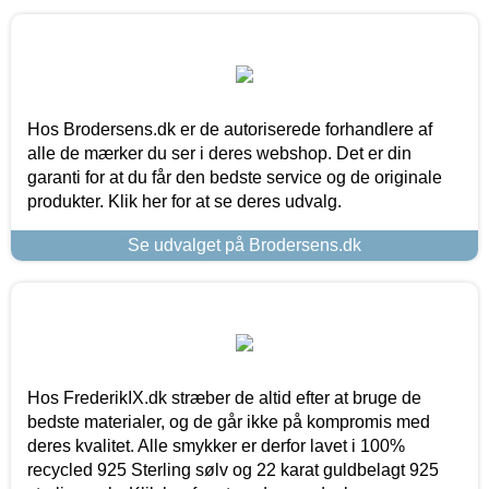
Hos Brodersens.dk er de autoriserede forhandlere af
alle de mærker du ser i deres webshop. Det er din
garanti for at du får den bedste service og de originale
produkter. Klik her for at se deres udvalg.
Se udvalget på Brodersens.dk
Hos FrederikIX.dk stræber de altid efter at bruge de
bedste materialer, og de går ikke på kompromis med
deres kvalitet. Alle smykker er derfor lavet i 100%
recycled 925 Sterling sølv og 22 karat guldbelagt 925