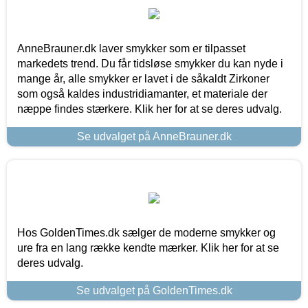
AnneBrauner.dk laver smykker som er tilpasset
markedets trend. Du får tidsløse smykker du kan nyde i
mange år, alle smykker er lavet i de såkaldt Zirkoner
som også kaldes industridiamanter, et materiale der
næppe findes stærkere. Klik her for at se deres udvalg.
Se udvalget på AnneBrauner.dk
Hos GoldenTimes.dk sælger de moderne smykker og
ure fra en lang række kendte mærker. Klik her for at se
deres udvalg.
Se udvalget på GoldenTimes.dk