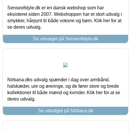
Senseofstyle.dk er en dansk webshop som har
eksisteret siden 2007. Webshoppen har et stort udvalg i
smykker, hårpynt til både voksne og børn. Klik her for at
se deres udvalg.
Se udvalget på Senseofstyle.dk
Nirbana.dks udvalg spænder i dag over armbånd,
halskæder, ure og øreringe, og de fører store og brede
kollektioner til både mænd og kvinder. Klik her for at se
deres udvalg.
Se udvalget på Nirbana.dk