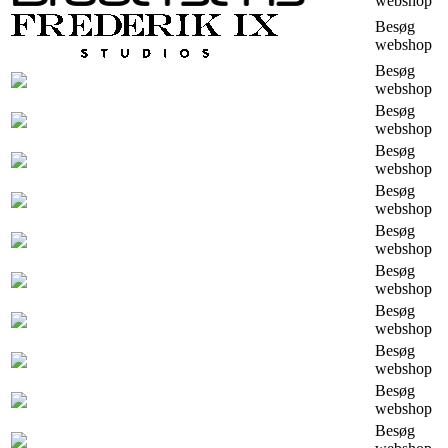
webshop
Besøg
webshop
Besøg
webshop
Besøg
webshop
Besøg
webshop
Besøg
webshop
Besøg
webshop
Besøg
webshop
Besøg
webshop
Besøg
webshop
Besøg
webshop
Besøg