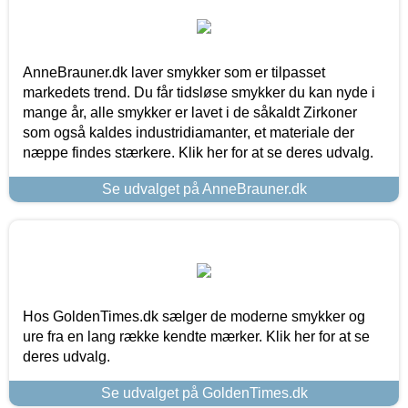
AnneBrauner.dk laver smykker som er tilpasset
markedets trend. Du får tidsløse smykker du kan nyde i
mange år, alle smykker er lavet i de såkaldt Zirkoner
som også kaldes industridiamanter, et materiale der
næppe findes stærkere. Klik her for at se deres udvalg.
Se udvalget på AnneBrauner.dk
Hos GoldenTimes.dk sælger de moderne smykker og
ure fra en lang række kendte mærker. Klik her for at se
deres udvalg.
Se udvalget på GoldenTimes.dk