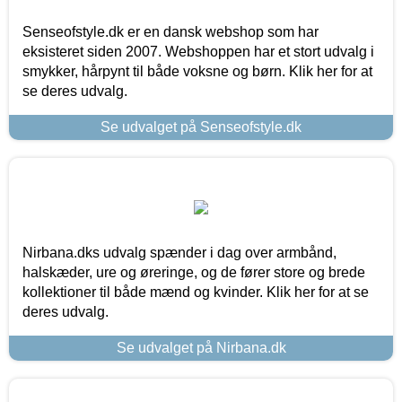
Senseofstyle.dk er en dansk webshop som har
eksisteret siden 2007. Webshoppen har et stort udvalg i
smykker, hårpynt til både voksne og børn. Klik her for at
se deres udvalg.
Se udvalget på Senseofstyle.dk
Nirbana.dks udvalg spænder i dag over armbånd,
halskæder, ure og øreringe, og de fører store og brede
kollektioner til både mænd og kvinder. Klik her for at se
deres udvalg.
Se udvalget på Nirbana.dk