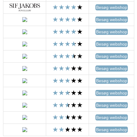
Besøg webshop
Besøg webshop
Besøg webshop
Besøg webshop
Besøg webshop
Besøg webshop
Besøg webshop
Besøg webshop
Besøg webshop
Besøg webshop
Besøg webshop