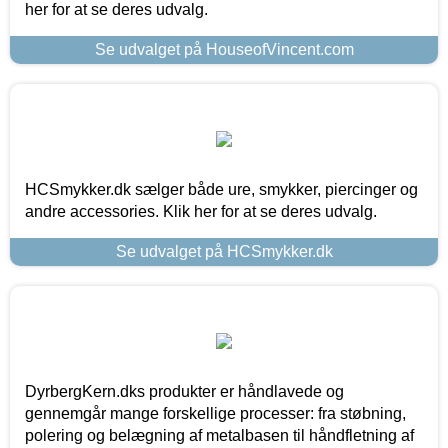
her for at se deres udvalg.
Se udvalget på HouseofVincent.com
HCSmykker.dk sælger både ure, smykker, piercinger og
andre accessories. Klik her for at se deres udvalg.
Se udvalget på HCSmykker.dk
DyrbergKern.dks produkter er håndlavede og
gennemgår mange forskellige processer: fra støbning,
polering og belægning af metalbasen til håndfletning af