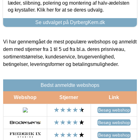
læder, slibning, polering og montering af halv-ædelsten
og krystaller. Klik her for at se deres udvalg.
Se udvalget på DyrbergKern.dk
Vi har gennemgået de mest populære webshops og anmeldt
dem med stjerner fra 1 til 5 ud fra bl.a. deres prisniveau,
sortimentstørrelse, kundeservice, brugervenlighed,
betingelser, leveringsformer og betalingsmuligheder.
Bedst anmeldte webshops
Webshop
Stjerner
Link
Besøg webshop
Besøg webshop
Besøg webshop