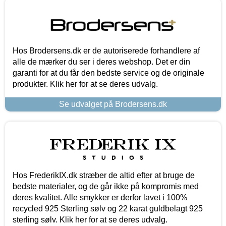
Hos Brodersens.dk er de autoriserede forhandlere af
alle de mærker du ser i deres webshop. Det er din
garanti for at du får den bedste service og de originale
produkter. Klik her for at se deres udvalg.
Se udvalget på Brodersens.dk
Hos FrederikIX.dk stræber de altid efter at bruge de
bedste materialer, og de går ikke på kompromis med
deres kvalitet. Alle smykker er derfor lavet i 100%
recycled 925 Sterling sølv og 22 karat guldbelagt 925
sterling sølv. Klik her for at se deres udvalg.