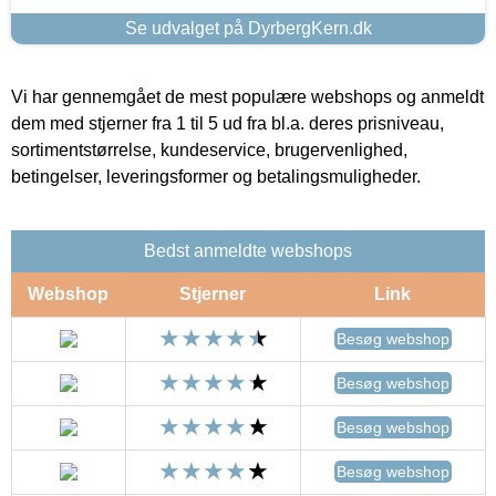
Se udvalget på DyrbergKern.dk
Vi har gennemgået de mest populære webshops og anmeldt
dem med stjerner fra 1 til 5 ud fra bl.a. deres prisniveau,
sortimentstørrelse, kundeservice, brugervenlighed,
betingelser, leveringsformer og betalingsmuligheder.
Bedst anmeldte webshops
Webshop
Stjerner
Link
Besøg webshop
Besøg webshop
Besøg webshop
Besøg webshop