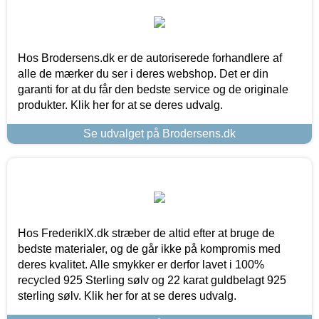
Hos Brodersens.dk er de autoriserede forhandlere af
alle de mærker du ser i deres webshop. Det er din
garanti for at du får den bedste service og de originale
produkter. Klik her for at se deres udvalg.
Se udvalget på Brodersens.dk
Hos FrederikIX.dk stræber de altid efter at bruge de
bedste materialer, og de går ikke på kompromis med
deres kvalitet. Alle smykker er derfor lavet i 100%
recycled 925 Sterling sølv og 22 karat guldbelagt 925
sterling sølv. Klik her for at se deres udvalg.