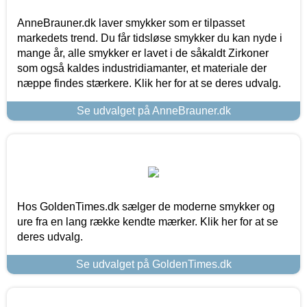
AnneBrauner.dk laver smykker som er tilpasset
markedets trend. Du får tidsløse smykker du kan nyde i
mange år, alle smykker er lavet i de såkaldt Zirkoner
som også kaldes industridiamanter, et materiale der
næppe findes stærkere. Klik her for at se deres udvalg.
Se udvalget på AnneBrauner.dk
Hos GoldenTimes.dk sælger de moderne smykker og
ure fra en lang række kendte mærker. Klik her for at se
deres udvalg.
Se udvalget på GoldenTimes.dk