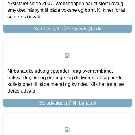
eksisteret siden 2007. Webshoppen har et stort udvalg i
smykker, hårpynt til både voksne og børn. Klik her for at
se deres udvalg.
Se udvalget på Senseofstyle.dk
Nirbana.dks udvalg spænder i dag over armbånd,
halskæder, ure og øreringe, og de fører store og brede
kollektioner til både mænd og kvinder. Klik her for at se
deres udvalg.
Se udvalget på Nirbana.dk