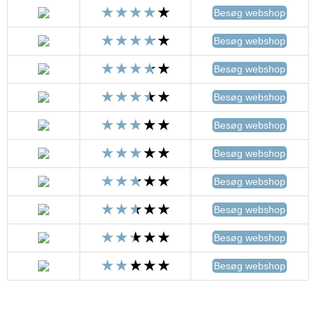
Besøg webshop
Besøg webshop
Besøg webshop
Besøg webshop
Besøg webshop
Besøg webshop
Besøg webshop
Besøg webshop
Besøg webshop
Besøg webshop