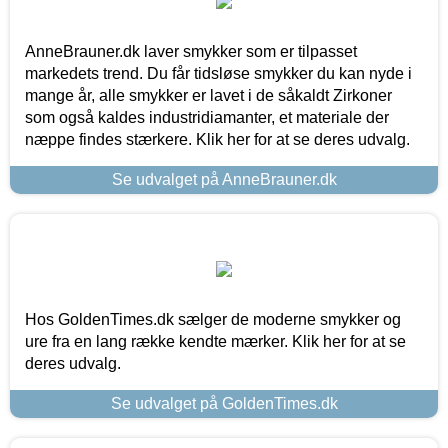
AnneBrauner.dk laver smykker som er tilpasset
markedets trend. Du får tidsløse smykker du kan nyde i
mange år, alle smykker er lavet i de såkaldt Zirkoner
som også kaldes industridiamanter, et materiale der
næppe findes stærkere. Klik her for at se deres udvalg.
Se udvalget på AnneBrauner.dk
Hos GoldenTimes.dk sælger de moderne smykker og
ure fra en lang række kendte mærker. Klik her for at se
deres udvalg.
Se udvalget på GoldenTimes.dk