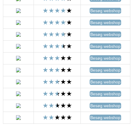
Besøg webshop
Besøg webshop
Besøg webshop
Besøg webshop
Besøg webshop
Besøg webshop
Besøg webshop
Besøg webshop
Besøg webshop
Besøg webshop