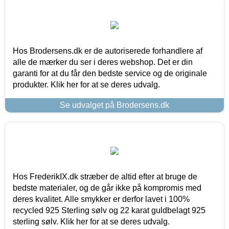
Hos Brodersens.dk er de autoriserede forhandlere af
alle de mærker du ser i deres webshop. Det er din
garanti for at du får den bedste service og de originale
produkter. Klik her for at se deres udvalg.
Se udvalget på Brodersens.dk
Hos FrederikIX.dk stræber de altid efter at bruge de
bedste materialer, og de går ikke på kompromis med
deres kvalitet. Alle smykker er derfor lavet i 100%
recycled 925 Sterling sølv og 22 karat guldbelagt 925
sterling sølv. Klik her for at se deres udvalg.