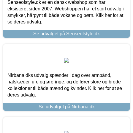
Senseofstyle.dk er en dansk webshop som har
eksisteret siden 2007. Webshoppen har et stort udvalg i
smykker, hårpynt til både voksne og børn. Klik her for at
se deres udvalg.
Se udvalget på Senseofstyle.dk
Nirbana.dks udvalg spænder i dag over armbånd,
halskæder, ure og øreringe, og de fører store og brede
kollektioner til både mænd og kvinder. Klik her for at se
deres udvalg.
Se udvalget på Nirbana.dk