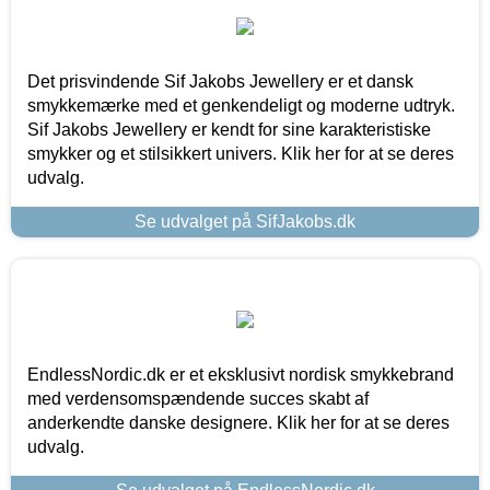
Det prisvindende Sif Jakobs Jewellery er et dansk
smykkemærke med et genkendeligt og moderne udtryk.
Sif Jakobs Jewellery er kendt for sine karakteristiske
smykker og et stilsikkert univers. Klik her for at se deres
udvalg.
Se udvalget på SifJakobs.dk
EndlessNordic.dk er et eksklusivt nordisk smykkebrand
med verdensomspændende succes skabt af
anderkendte danske designere. Klik her for at se deres
udvalg.