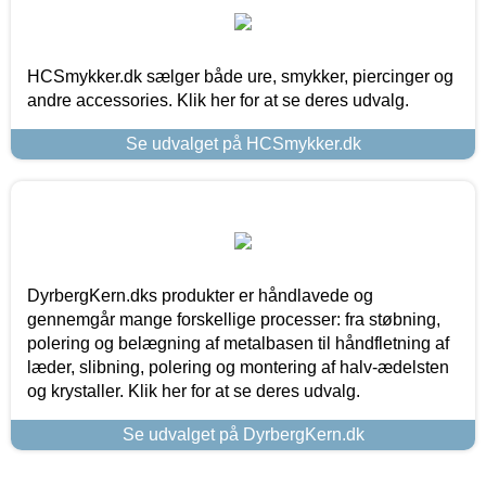
HCSmykker.dk sælger både ure, smykker, piercinger og
andre accessories. Klik her for at se deres udvalg.
Se udvalget på HCSmykker.dk
DyrbergKern.dks produkter er håndlavede og
gennemgår mange forskellige processer: fra støbning,
polering og belægning af metalbasen til håndfletning af
læder, slibning, polering og montering af halv-ædelsten
og krystaller. Klik her for at se deres udvalg.
Se udvalget på DyrbergKern.dk