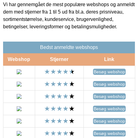
Vi har gennemgået de mest populære webshops og anmeldt
dem med stjerner fra 1 til 5 ud fra bl.a. deres prisniveau,
sortimentstørrelse, kundeservice, brugervenlighed,
betingelser, leveringsformer og betalingsmuligheder.
Bedst anmeldte webshops
Webshop
Stjerner
Link
Besøg webshop
Besøg webshop
Besøg webshop
Besøg webshop
Besøg webshop
Besøg webshop