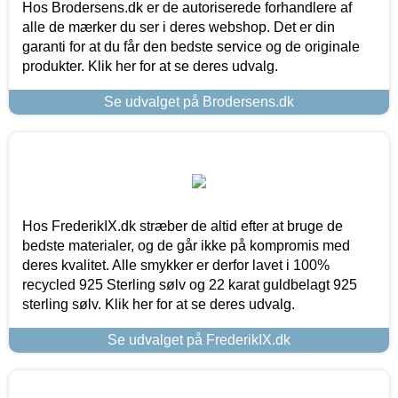
Hos Brodersens.dk er de autoriserede forhandlere af
alle de mærker du ser i deres webshop. Det er din
garanti for at du får den bedste service og de originale
produkter. Klik her for at se deres udvalg.
Se udvalget på Brodersens.dk
Hos FrederikIX.dk stræber de altid efter at bruge de
bedste materialer, og de går ikke på kompromis med
deres kvalitet. Alle smykker er derfor lavet i 100%
recycled 925 Sterling sølv og 22 karat guldbelagt 925
sterling sølv. Klik her for at se deres udvalg.
Se udvalget på FrederikIX.dk