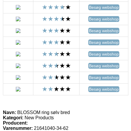
Besøg webshop
Besøg webshop
Besøg webshop
Besøg webshop
Besøg webshop
Besøg webshop
Besøg webshop
Besøg webshop
Navn:
BLOSSOM ring sølv bred
Kategori:
New Products
Producent:
Varenummer:
21641040-34-62