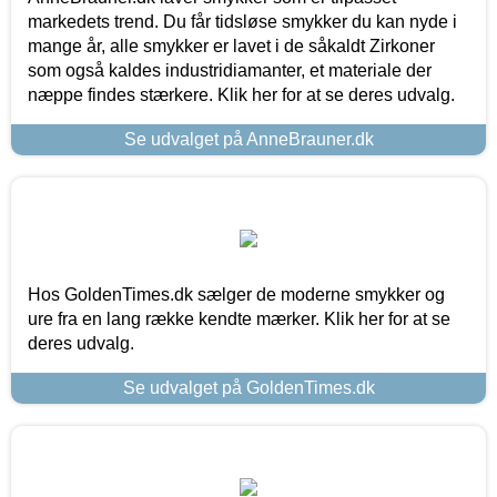
markedets trend. Du får tidsløse smykker du kan nyde i
mange år, alle smykker er lavet i de såkaldt Zirkoner
som også kaldes industridiamanter, et materiale der
næppe findes stærkere. Klik her for at se deres udvalg.
Se udvalget på AnneBrauner.dk
Hos GoldenTimes.dk sælger de moderne smykker og
ure fra en lang række kendte mærker. Klik her for at se
deres udvalg.
Se udvalget på GoldenTimes.dk