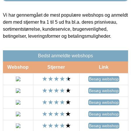
Vi har gennemgået de mest populære webshops og anmeldt
dem med stjerner fra 1 til 5 ud fra bl.a. deres prisniveau,
sortimentstørrelse, kundeservice, brugervenlighed,
betingelser, leveringsformer og betalingsmuligheder.
Bedst anmeldte webshops
Webshop
Stjerner
Link
Besøg webshop
Besøg webshop
Besøg webshop
Besøg webshop
Besøg webshop