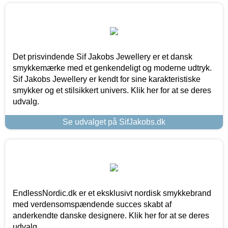
Det prisvindende Sif Jakobs Jewellery er et dansk
smykkemærke med et genkendeligt og moderne udtryk.
Sif Jakobs Jewellery er kendt for sine karakteristiske
smykker og et stilsikkert univers. Klik her for at se deres
udvalg.
Se udvalget på SifJakobs.dk
EndlessNordic.dk er et eksklusivt nordisk smykkebrand
med verdensomspændende succes skabt af
anderkendte danske designere. Klik her for at se deres
udvalg.