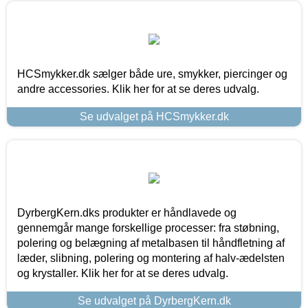
HCSmykker.dk sælger både ure, smykker, piercinger og
andre accessories. Klik her for at se deres udvalg.
Se udvalget på HCSmykker.dk
DyrbergKern.dks produkter er håndlavede og
gennemgår mange forskellige processer: fra støbning,
polering og belægning af metalbasen til håndfletning af
læder, slibning, polering og montering af halv-ædelsten
og krystaller. Klik her for at se deres udvalg.
Se udvalget på DyrbergKern.dk