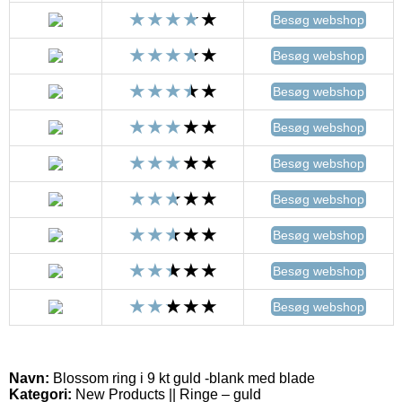
Besøg webshop
Besøg webshop
Besøg webshop
Besøg webshop
Besøg webshop
Besøg webshop
Besøg webshop
Besøg webshop
Besøg webshop
Navn:
Blossom ring i 9 kt guld -blank med blade
Kategori:
New Products || Ringe – guld