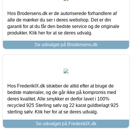
Hos Brodersens.dk er de autoriserede forhandlere af
alle de mærker du ser i deres webshop. Det er din
garanti for at du får den bedste service og de originale
produkter. Klik her for at se deres udvalg.
Se udvalget på Brodersens.dk
Hos FrederikIX.dk stræber de altid efter at bruge de
bedste materialer, og de går ikke på kompromis med
deres kvalitet. Alle smykker er derfor lavet i 100%
recycled 925 Sterling sølv og 22 karat guldbelagt 925
sterling sølv. Klik her for at se deres udvalg.
Se udvalget på FrederikIX.dk