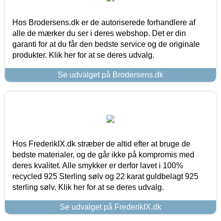
Hos Brodersens.dk er de autoriserede forhandlere af
alle de mærker du ser i deres webshop. Det er din
garanti for at du får den bedste service og de originale
produkter. Klik her for at se deres udvalg.
Se udvalget på Brodersens.dk
Hos FrederikIX.dk stræber de altid efter at bruge de
bedste materialer, og de går ikke på kompromis med
deres kvalitet. Alle smykker er derfor lavet i 100%
recycled 925 Sterling sølv og 22 karat guldbelagt 925
sterling sølv. Klik her for at se deres udvalg.
Se udvalget på FrederikIX.dk