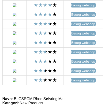
Besøg webshop
Besøg webshop
Besøg webshop
Besøg webshop
Besøg webshop
Besøg webshop
Besøg webshop
Besøg webshop
Besøg webshop
Navn:
BLOSSOM Rhod Sølvring Mat
Kategori:
New Products