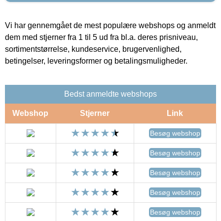
Vi har gennemgået de mest populære webshops og anmeldt
dem med stjerner fra 1 til 5 ud fra bl.a. deres prisniveau,
sortimentstørrelse, kundeservice, brugervenlighed,
betingelser, leveringsformer og betalingsmuligheder.
Bedst anmeldte webshops
Webshop
Stjerner
Link
Besøg webshop
Besøg webshop
Besøg webshop
Besøg webshop
Besøg webshop