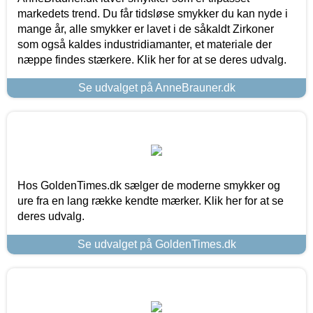
markedets trend. Du får tidsløse smykker du kan nyde i
mange år, alle smykker er lavet i de såkaldt Zirkoner
som også kaldes industridiamanter, et materiale der
næppe findes stærkere. Klik her for at se deres udvalg.
Se udvalget på AnneBrauner.dk
Hos GoldenTimes.dk sælger de moderne smykker og
ure fra en lang række kendte mærker. Klik her for at se
deres udvalg.
Se udvalget på GoldenTimes.dk