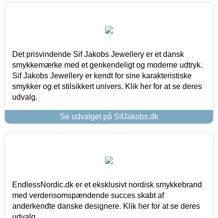
Det prisvindende Sif Jakobs Jewellery er et dansk
smykkemærke med et genkendeligt og moderne udtryk.
Sif Jakobs Jewellery er kendt for sine karakteristiske
smykker og et stilsikkert univers. Klik her for at se deres
udvalg.
Se udvalget på SifJakobs.dk
EndlessNordic.dk er et eksklusivt nordisk smykkebrand
med verdensomspændende succes skabt af
anderkendte danske designere. Klik her for at se deres
udvalg.