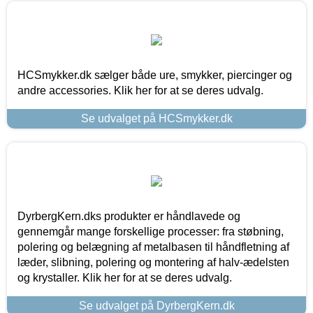
HCSmykker.dk sælger både ure, smykker, piercinger og
andre accessories. Klik her for at se deres udvalg.
Se udvalget på HCSmykker.dk
DyrbergKern.dks produkter er håndlavede og
gennemgår mange forskellige processer: fra støbning,
polering og belægning af metalbasen til håndfletning af
læder, slibning, polering og montering af halv-ædelsten
og krystaller. Klik her for at se deres udvalg.
Se udvalget på DyrbergKern.dk