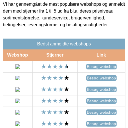
Vi har gennemgået de mest populære webshops og anmeldt
dem med stjerner fra 1 til 5 ud fra bl.a. deres prisniveau,
sortimentstørrelse, kundeservice, brugervenlighed,
betingelser, leveringsformer og betalingsmuligheder.
Bedst anmeldte webshops
Webshop
Stjerner
Link
Besøg webshop
Besøg webshop
Besøg webshop
Besøg webshop
Besøg webshop
Besøg webshop