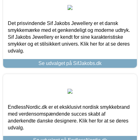
Det prisvindende Sif Jakobs Jewellery er et dansk
smykkemærke med et genkendeligt og moderne udtryk.
Sif Jakobs Jewellery er kendt for sine karakteristiske
smykker og et stilsikkert univers. Klik her for at se deres
udvalg.
Se udvalget på SifJakobs.dk
EndlessNordic.dk er et eksklusivt nordisk smykkebrand
med verdensomspændende succes skabt af
anderkendte danske designere. Klik her for at se deres
udvalg.