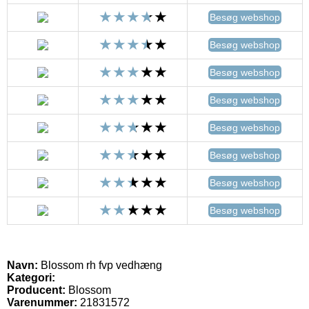
Besøg webshop
Besøg webshop
Besøg webshop
Besøg webshop
Besøg webshop
Besøg webshop
Besøg webshop
Besøg webshop
Navn:
Blossom rh fvp vedhæng
Kategori:
Producent:
Blossom
Varenummer:
21831572