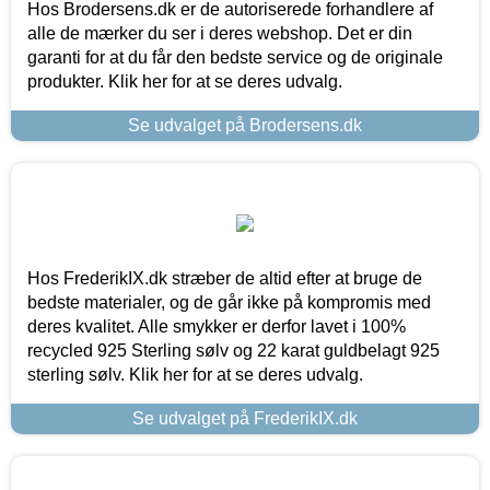
Hos Brodersens.dk er de autoriserede forhandlere af
alle de mærker du ser i deres webshop. Det er din
garanti for at du får den bedste service og de originale
produkter. Klik her for at se deres udvalg.
Se udvalget på Brodersens.dk
Hos FrederikIX.dk stræber de altid efter at bruge de
bedste materialer, og de går ikke på kompromis med
deres kvalitet. Alle smykker er derfor lavet i 100%
recycled 925 Sterling sølv og 22 karat guldbelagt 925
sterling sølv. Klik her for at se deres udvalg.
Se udvalget på FrederikIX.dk