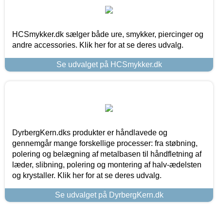
HCSmykker.dk sælger både ure, smykker, piercinger og
andre accessories. Klik her for at se deres udvalg.
Se udvalget på HCSmykker.dk
DyrbergKern.dks produkter er håndlavede og
gennemgår mange forskellige processer: fra støbning,
polering og belægning af metalbasen til håndfletning af
læder, slibning, polering og montering af halv-ædelsten
og krystaller. Klik her for at se deres udvalg.
Se udvalget på DyrbergKern.dk