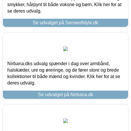
smykker, hårpynt til både voksne og børn. Klik her for at
se deres udvalg.
Se udvalget på Senseofstyle.dk
Nirbana.dks udvalg spænder i dag over armbånd,
halskæder, ure og øreringe, og de fører store og brede
kollektioner til både mænd og kvinder. Klik her for at se
deres udvalg.
Se udvalget på Nirbana.dk