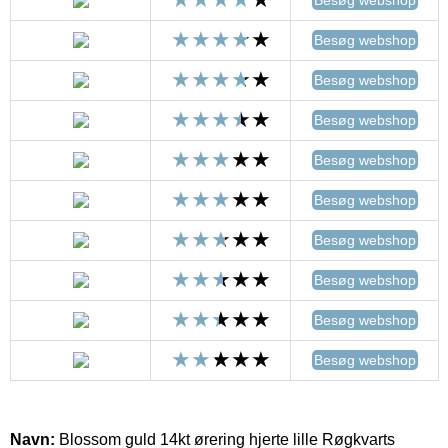
Besøg webshop
Besøg webshop
Besøg webshop
Besøg webshop
Besøg webshop
Besøg webshop
Besøg webshop
Besøg webshop
Besøg webshop
Navn:
Blossom guld 14kt ørering hjerte lille Røgkvarts