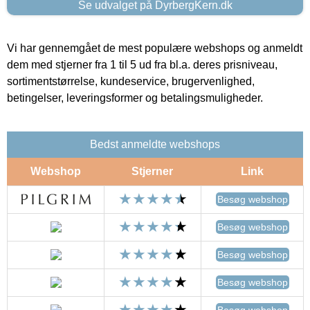
Se udvalget på DyrbergKern.dk
Vi har gennemgået de mest populære webshops og anmeldt
dem med stjerner fra 1 til 5 ud fra bl.a. deres prisniveau,
sortimentstørrelse, kundeservice, brugervenlighed,
betingelser, leveringsformer og betalingsmuligheder.
Bedst anmeldte webshops
Webshop
Stjerner
Link
Besøg webshop
Besøg webshop
Besøg webshop
Besøg webshop
Besøg webshop