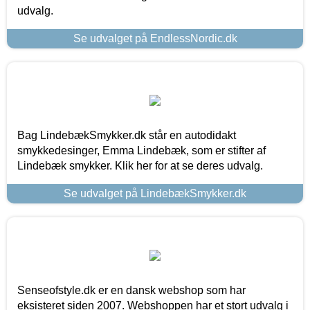
udvalg.
Se udvalget på EndlessNordic.dk
Bag LindebækSmykker.dk står en autodidakt
smykkedesinger, Emma Lindebæk, som er stifter af
Lindebæk smykker. Klik her for at se deres udvalg.
Se udvalget på LindebækSmykker.dk
Senseofstyle.dk er en dansk webshop som har
eksisteret siden 2007. Webshoppen har et stort udvalg i