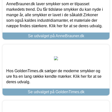
AnneBrauner.dk laver smykker som er tilpasset
markedets trend. Du får tidsløse smykker du kan nyde i
mange år, alle smykker er lavet i de såkaldt Zirkoner
som også kaldes industridiamanter, et materiale der
næppe findes stærkere. Klik her for at se deres udvalg.
Se udvalget på AnneBrauner.dk
Hos GoldenTimes.dk sælger de moderne smykker og
ure fra en lang række kendte mærker. Klik her for at se
deres udvalg.
Se udvalget på GoldenTimes.dk