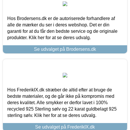
Hos Brodersens.dk er de autoriserede forhandlere af
alle de mærker du ser i deres webshop. Det er din
garanti for at du får den bedste service og de originale
produkter. Klik her for at se deres udvalg.
Se udvalget på Brodersens.dk
Hos FrederikIX.dk stræber de altid efter at bruge de
bedste materialer, og de går ikke på kompromis med
deres kvalitet. Alle smykker er derfor lavet i 100%
recycled 925 Sterling sølv og 22 karat guldbelagt 925
sterling sølv. Klik her for at se deres udvalg.
Se udvalget på FrederikIX.dk