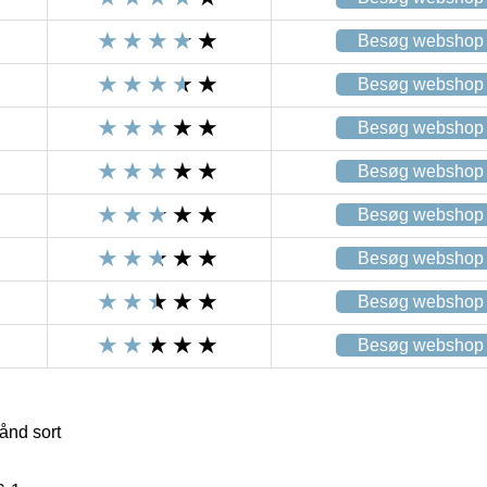
Besøg webshop
Besøg webshop
Besøg webshop
Besøg webshop
Besøg webshop
Besøg webshop
Besøg webshop
Besøg webshop
ånd sort