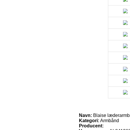
Navn:
Blaise læderarmb
Kategori:
Armbånd
Producent: