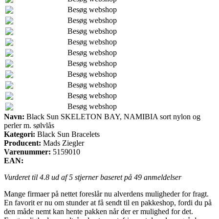
Besøg webshop
Besøg webshop
Besøg webshop
Besøg webshop
Besøg webshop
Besøg webshop
Besøg webshop
Besøg webshop
Besøg webshop
Besøg webshop
Navn:
Black Sun SKELETON BAY, NAMIBIA sort nylon og
perler m. sølvlås
Kategori:
Black Sun Bracelets
Producent:
Mads Ziegler
Varenummer:
5159010
EAN:
Vurderet til
4.8
ud af 5 stjerner baseret på
49
anmeldelser
Mange firmaer på nettet foreslår nu alverdens muligheder for fragt.
En favorit er nu om stunder at få sendt til en pakkeshop, fordi du på
den måde nemt kan hente pakken når der er mulighed for det.