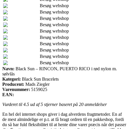
Besøg webshop
Besøg webshop
Besøg webshop
Besøg webshop
Besøg webshop
Besøg webshop
Besøg webshop
Besøg webshop
Besøg webshop
Besøg webshop
Navn:
Black Sun – RINCON, PUERTO RICO i rød nylon m.
sølvlås
Kategori:
Black Sun Bracelets
Producent:
Mads Ziegler
Varenummer:
5159025
EAN:
Vurderet til
4.5
ud af 5 stjerner baseret på
20
anmeldelser
En hel del internet shops giver i dag alverdens fragtmetoder. En af
de mest almindelige er p.t. at få bragt ordren til en pakkeshop, fordi
du så har fuld fleksibilitet til at hente dine varer præcis når det passer