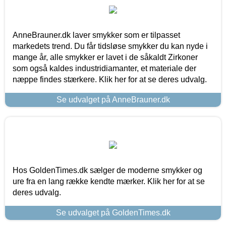
AnneBrauner.dk laver smykker som er tilpasset
markedets trend. Du får tidsløse smykker du kan nyde i
mange år, alle smykker er lavet i de såkaldt Zirkoner
som også kaldes industridiamanter, et materiale der
næppe findes stærkere. Klik her for at se deres udvalg.
Se udvalget på AnneBrauner.dk
Hos GoldenTimes.dk sælger de moderne smykker og
ure fra en lang række kendte mærker. Klik her for at se
deres udvalg.
Se udvalget på GoldenTimes.dk