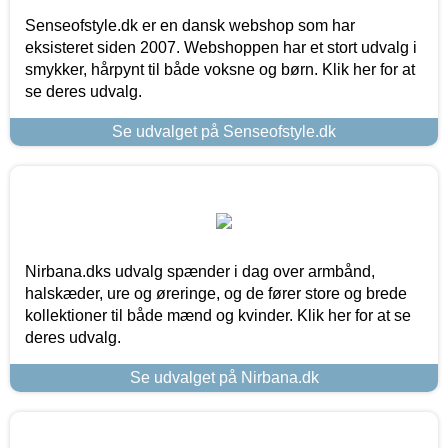
Senseofstyle.dk er en dansk webshop som har
eksisteret siden 2007. Webshoppen har et stort udvalg i
smykker, hårpynt til både voksne og børn. Klik her for at
se deres udvalg.
Se udvalget på Senseofstyle.dk
Nirbana.dks udvalg spænder i dag over armbånd,
halskæder, ure og øreringe, og de fører store og brede
kollektioner til både mænd og kvinder. Klik her for at se
deres udvalg.
Se udvalget på Nirbana.dk