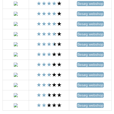
Besøg webshop
Besøg webshop
Besøg webshop
Besøg webshop
Besøg webshop
Besøg webshop
Besøg webshop
Besøg webshop
Besøg webshop
Besøg webshop
Besøg webshop