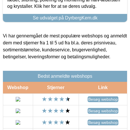
og krystaller. Klik her for at se deres udvalg.
Se udvalget på DyrbergKern.dk
Vi har gennemgået de mest populære webshops og anmeldt
dem med stjerner fra 1 til 5 ud fra bl.a. deres prisniveau,
sortimentstørrelse, kundeservice, brugervenlighed,
betingelser, leveringsformer og betalingsmuligheder.
Bedst anmeldte webshops
Webshop
Stjerner
Link
Besøg webshop
Besøg webshop
Besøg webshop