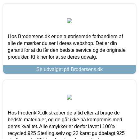
Hos Brodersens.dk er de autoriserede forhandlere af
alle de mærker du ser i deres webshop. Det er din
garanti for at du får den bedste service og de originale
produkter. Klik her for at se deres udvalg.
Se udvalget på Brodersens.dk
Hos FrederikIX.dk stræber de altid efter at bruge de
bedste materialer, og de går ikke på kompromis med
deres kvalitet. Alle smykker er derfor lavet i 100%
recycled 925 Sterling sølv og 22 karat guldbelagt 925