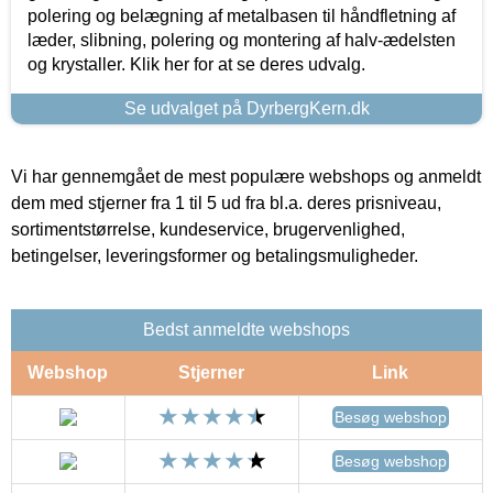
polering og belægning af metalbasen til håndfletning af
læder, slibning, polering og montering af halv-ædelsten
og krystaller. Klik her for at se deres udvalg.
Se udvalget på DyrbergKern.dk
Vi har gennemgået de mest populære webshops og anmeldt
dem med stjerner fra 1 til 5 ud fra bl.a. deres prisniveau,
sortimentstørrelse, kundeservice, brugervenlighed,
betingelser, leveringsformer og betalingsmuligheder.
Bedst anmeldte webshops
Webshop
Stjerner
Link
Besøg webshop
Besøg webshop