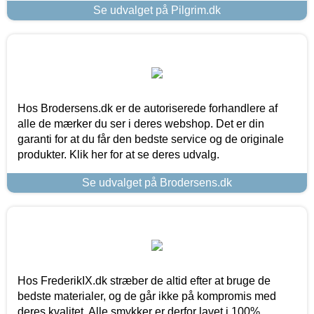
Se udvalget på Pilgrim.dk
Hos Brodersens.dk er de autoriserede forhandlere af
alle de mærker du ser i deres webshop. Det er din
garanti for at du får den bedste service og de originale
produkter. Klik her for at se deres udvalg.
Se udvalget på Brodersens.dk
Hos FrederikIX.dk stræber de altid efter at bruge de
bedste materialer, og de går ikke på kompromis med
deres kvalitet. Alle smykker er derfor lavet i 100%