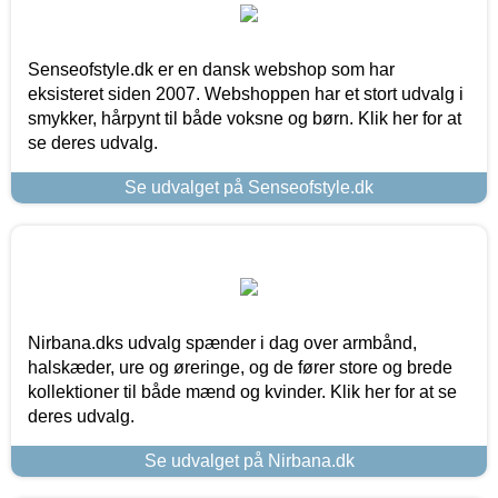
Senseofstyle.dk er en dansk webshop som har
eksisteret siden 2007. Webshoppen har et stort udvalg i
smykker, hårpynt til både voksne og børn. Klik her for at
se deres udvalg.
Se udvalget på Senseofstyle.dk
Nirbana.dks udvalg spænder i dag over armbånd,
halskæder, ure og øreringe, og de fører store og brede
kollektioner til både mænd og kvinder. Klik her for at se
deres udvalg.
Se udvalget på Nirbana.dk