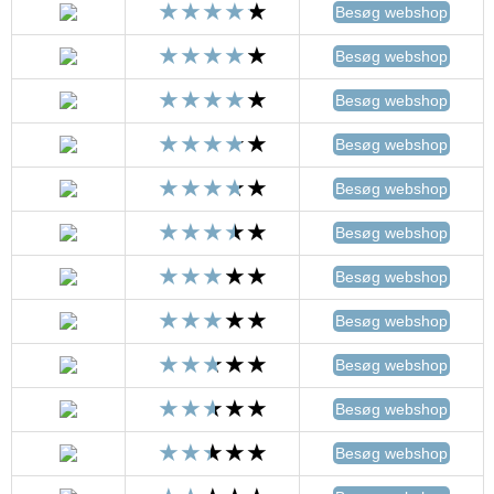
Besøg webshop
Besøg webshop
Besøg webshop
Besøg webshop
Besøg webshop
Besøg webshop
Besøg webshop
Besøg webshop
Besøg webshop
Besøg webshop
Besøg webshop