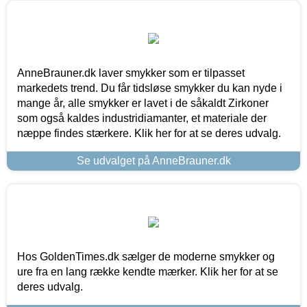
AnneBrauner.dk laver smykker som er tilpasset
markedets trend. Du får tidsløse smykker du kan nyde i
mange år, alle smykker er lavet i de såkaldt Zirkoner
som også kaldes industridiamanter, et materiale der
næppe findes stærkere. Klik her for at se deres udvalg.
Se udvalget på AnneBrauner.dk
Hos GoldenTimes.dk sælger de moderne smykker og
ure fra en lang række kendte mærker. Klik her for at se
deres udvalg.