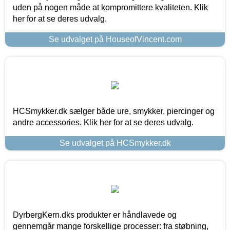
uden på nogen måde at kompromittere kvaliteten. Klik
her for at se deres udvalg.
Se udvalget på HouseofVincent.com
HCSmykker.dk sælger både ure, smykker, piercinger og
andre accessories. Klik her for at se deres udvalg.
Se udvalget på HCSmykker.dk
DyrbergKern.dks produkter er håndlavede og
gennemgår mange forskellige processer: fra støbning,