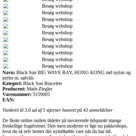
Besøg webshop
Besøg webshop
Besøg webshop
Besøg webshop
Besøg webshop
Besøg webshop
Besøg webshop
Besøg webshop
Besøg webshop
Besøg webshop
Navn:
Black Sun BIG WAVE BAY, HONG KONG rød nylon og
perler m. sølvlås
Kategori:
Black Sun Bracelets
Producent:
Mads Ziegler
Varenummer:
5159005
EAN:
Vurderet til
3.6
ud af 5 stjerner baseret på
43
anmeldelser
De fleste online outlets tildeler på nuværende tidspunkt mange
forskellige fragtformer. Den mest moderne er lige nu pakkeshops,
hvor du så selv henter din nyindkøbte vare når du har tid.