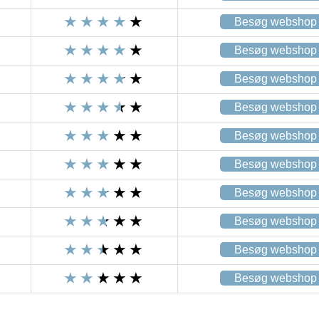
Besøg webshop
Besøg webshop
Besøg webshop
Besøg webshop
Besøg webshop
Besøg webshop
Besøg webshop
Besøg webshop
Besøg webshop
Besøg webshop