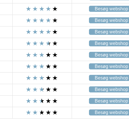
Besøg webshop
Besøg webshop
Besøg webshop
Besøg webshop
Besøg webshop
Besøg webshop
Besøg webshop
Besøg webshop
Besøg webshop
Besøg webshop