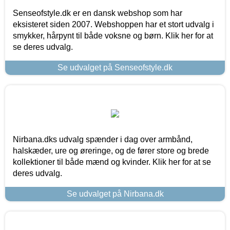
Senseofstyle.dk er en dansk webshop som har
eksisteret siden 2007. Webshoppen har et stort udvalg i
smykker, hårpynt til både voksne og børn. Klik her for at
se deres udvalg.
Se udvalget på Senseofstyle.dk
Nirbana.dks udvalg spænder i dag over armbånd,
halskæder, ure og øreringe, og de fører store og brede
kollektioner til både mænd og kvinder. Klik her for at se
deres udvalg.
Se udvalget på Nirbana.dk