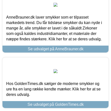
AnneBrauner.dk laver smykker som er tilpasset
markedets trend. Du får tidsløse smykker du kan nyde i
mange år, alle smykker er lavet i de såkaldt Zirkoner
som også kaldes industridiamanter, et materiale der
næppe findes stærkere. Klik her for at se deres udvalg.
Se udvalget på AnneBrauner.dk
Hos GoldenTimes.dk sælger de moderne smykker og
ure fra en lang række kendte mærker. Klik her for at se
deres udvalg.
Se udvalget på GoldenTimes.dk