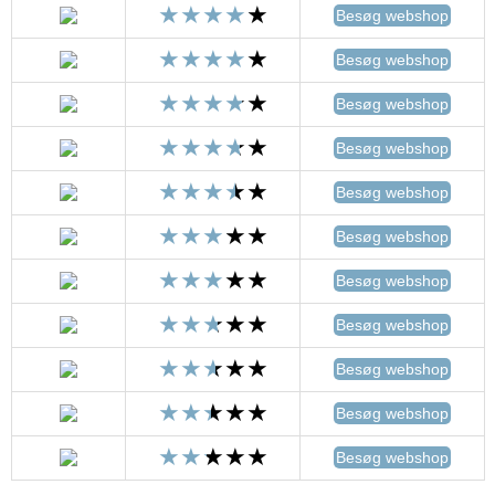
Besøg webshop
Besøg webshop
Besøg webshop
Besøg webshop
Besøg webshop
Besøg webshop
Besøg webshop
Besøg webshop
Besøg webshop
Besøg webshop
Besøg webshop