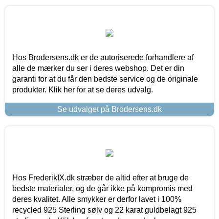
Hos Brodersens.dk er de autoriserede forhandlere af
alle de mærker du ser i deres webshop. Det er din
garanti for at du får den bedste service og de originale
produkter. Klik her for at se deres udvalg.
Se udvalget på Brodersens.dk
Hos FrederikIX.dk stræber de altid efter at bruge de
bedste materialer, og de går ikke på kompromis med
deres kvalitet. Alle smykker er derfor lavet i 100%
recycled 925 Sterling sølv og 22 karat guldbelagt 925