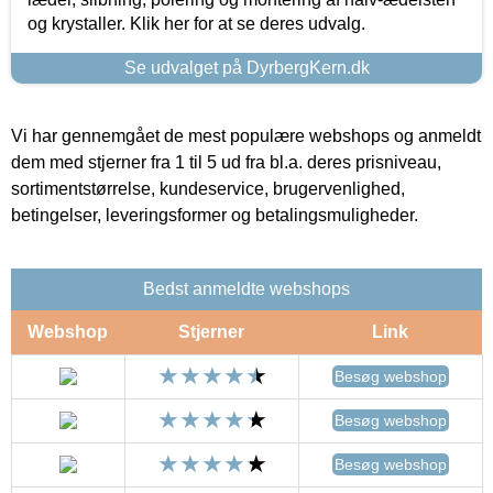
og krystaller. Klik her for at se deres udvalg.
Se udvalget på DyrbergKern.dk
Vi har gennemgået de mest populære webshops og anmeldt
dem med stjerner fra 1 til 5 ud fra bl.a. deres prisniveau,
sortimentstørrelse, kundeservice, brugervenlighed,
betingelser, leveringsformer og betalingsmuligheder.
Bedst anmeldte webshops
Webshop
Stjerner
Link
Besøg webshop
Besøg webshop
Besøg webshop