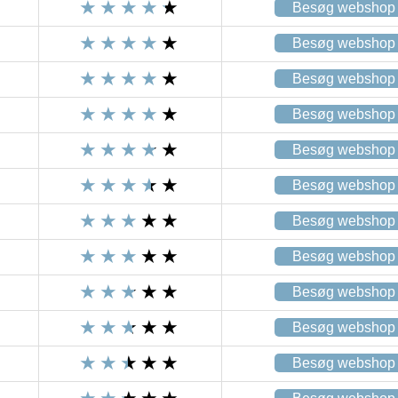
Besøg webshop
Besøg webshop
Besøg webshop
Besøg webshop
Besøg webshop
Besøg webshop
Besøg webshop
Besøg webshop
Besøg webshop
Besøg webshop
Besøg webshop