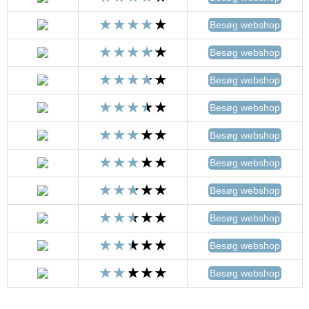
Besøg webshop
Besøg webshop
Besøg webshop
Besøg webshop
Besøg webshop
Besøg webshop
Besøg webshop
Besøg webshop
Besøg webshop
Besøg webshop