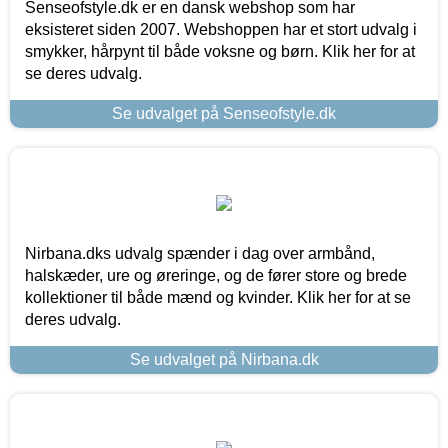
Senseofstyle.dk er en dansk webshop som har
eksisteret siden 2007. Webshoppen har et stort udvalg i
smykker, hårpynt til både voksne og børn. Klik her for at
se deres udvalg.
Se udvalget på Senseofstyle.dk
Nirbana.dks udvalg spænder i dag over armbånd,
halskæder, ure og øreringe, og de fører store og brede
kollektioner til både mænd og kvinder. Klik her for at se
deres udvalg.
Se udvalget på Nirbana.dk