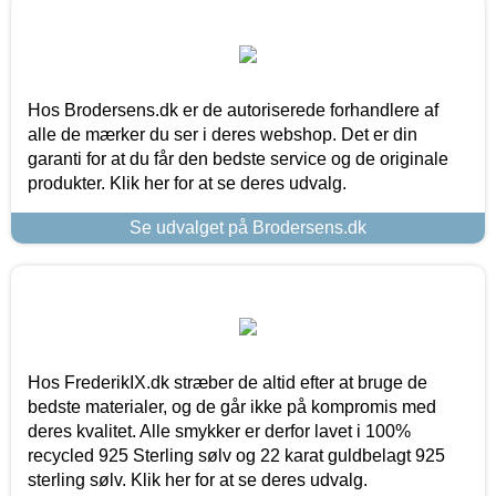
Hos Brodersens.dk er de autoriserede forhandlere af
alle de mærker du ser i deres webshop. Det er din
garanti for at du får den bedste service og de originale
produkter. Klik her for at se deres udvalg.
Se udvalget på Brodersens.dk
Hos FrederikIX.dk stræber de altid efter at bruge de
bedste materialer, og de går ikke på kompromis med
deres kvalitet. Alle smykker er derfor lavet i 100%
recycled 925 Sterling sølv og 22 karat guldbelagt 925
sterling sølv. Klik her for at se deres udvalg.