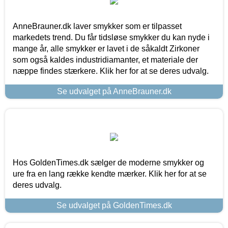
AnneBrauner.dk laver smykker som er tilpasset
markedets trend. Du får tidsløse smykker du kan nyde i
mange år, alle smykker er lavet i de såkaldt Zirkoner
som også kaldes industridiamanter, et materiale der
næppe findes stærkere. Klik her for at se deres udvalg.
Se udvalget på AnneBrauner.dk
Hos GoldenTimes.dk sælger de moderne smykker og
ure fra en lang række kendte mærker. Klik her for at se
deres udvalg.
Se udvalget på GoldenTimes.dk