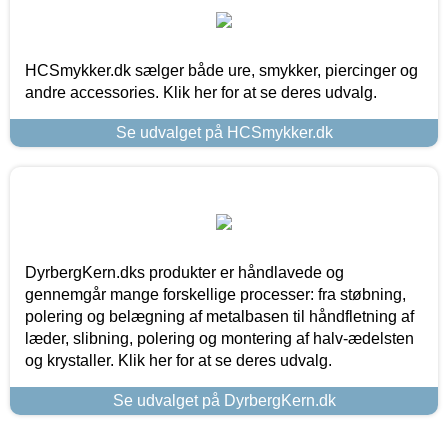
HCSmykker.dk sælger både ure, smykker, piercinger og
andre accessories. Klik her for at se deres udvalg.
Se udvalget på HCSmykker.dk
DyrbergKern.dks produkter er håndlavede og
gennemgår mange forskellige processer: fra støbning,
polering og belægning af metalbasen til håndfletning af
læder, slibning, polering og montering af halv-ædelsten
og krystaller. Klik her for at se deres udvalg.
Se udvalget på DyrbergKern.dk