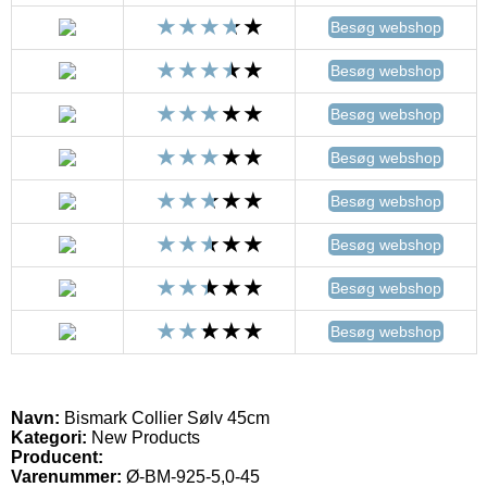
Besøg webshop
Besøg webshop
Besøg webshop
Besøg webshop
Besøg webshop
Besøg webshop
Besøg webshop
Besøg webshop
Navn:
Bismark Collier Sølv 45cm
Kategori:
New Products
Producent:
Varenummer:
Ø-BM-925-5,0-45