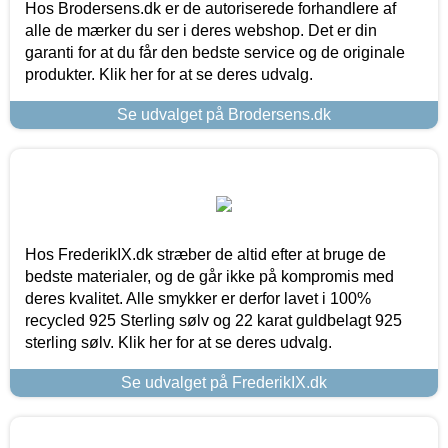
Hos Brodersens.dk er de autoriserede forhandlere af
alle de mærker du ser i deres webshop. Det er din
garanti for at du får den bedste service og de originale
produkter. Klik her for at se deres udvalg.
Se udvalget på Brodersens.dk
Hos FrederikIX.dk stræber de altid efter at bruge de
bedste materialer, og de går ikke på kompromis med
deres kvalitet. Alle smykker er derfor lavet i 100%
recycled 925 Sterling sølv og 22 karat guldbelagt 925
sterling sølv. Klik her for at se deres udvalg.
Se udvalget på FrederikIX.dk