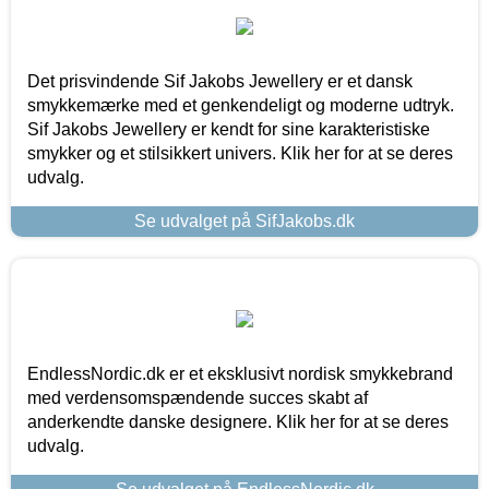
Det prisvindende Sif Jakobs Jewellery er et dansk
smykkemærke med et genkendeligt og moderne udtryk.
Sif Jakobs Jewellery er kendt for sine karakteristiske
smykker og et stilsikkert univers. Klik her for at se deres
udvalg.
Se udvalget på SifJakobs.dk
EndlessNordic.dk er et eksklusivt nordisk smykkebrand
med verdensomspændende succes skabt af
anderkendte danske designere. Klik her for at se deres
udvalg.