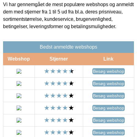
Vi har gennemgået de mest populære webshops og anmeldt
dem med stjerner fra 1 til 5 ud fra bl.a. deres prisniveau,
sortimentstørrelse, kundeservice, brugervenlighed,
betingelser, leveringsformer og betalingsmuligheder.
Bedst anmeldte webshops
Webshop
Stjerner
Link
Besøg webshop
Besøg webshop
Besøg webshop
Besøg webshop
Besøg webshop
Besøg webshop