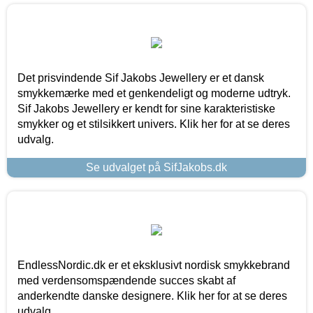
Det prisvindende Sif Jakobs Jewellery er et dansk
smykkemærke med et genkendeligt og moderne udtryk.
Sif Jakobs Jewellery er kendt for sine karakteristiske
smykker og et stilsikkert univers. Klik her for at se deres
udvalg.
Se udvalget på SifJakobs.dk
EndlessNordic.dk er et eksklusivt nordisk smykkebrand
med verdensomspændende succes skabt af
anderkendte danske designere. Klik her for at se deres
udvalg.