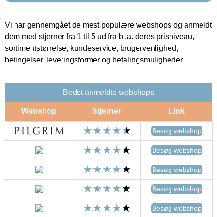
Vi har gennemgået de mest populære webshops og anmeldt
dem med stjerner fra 1 til 5 ud fra bl.a. deres prisniveau,
sortimentstørrelse, kundeservice, brugervenlighed,
betingelser, leveringsformer og betalingsmuligheder.
Bedst anmeldte webshops
Webshop
Stjerner
Link
Besøg webshop
Besøg webshop
Besøg webshop
Besøg webshop
Besøg webshop