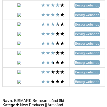
Besøg webshop
Besøg webshop
Besøg webshop
Besøg webshop
Besøg webshop
Besøg webshop
Besøg webshop
Besøg webshop
Besøg webshop
Navn:
BISMARK Børnearmbånd 8kt
Kategori:
New Products || Armbånd