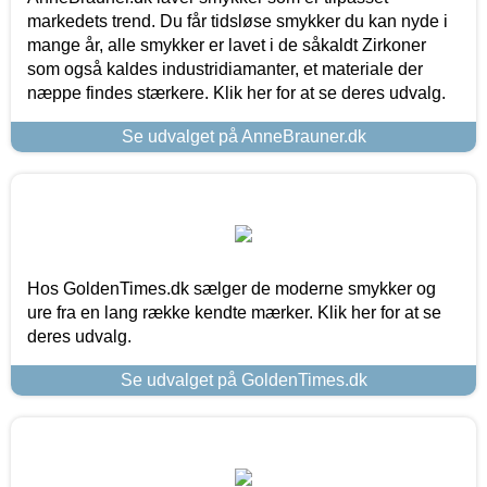
markedets trend. Du får tidsløse smykker du kan nyde i
mange år, alle smykker er lavet i de såkaldt Zirkoner
som også kaldes industridiamanter, et materiale der
næppe findes stærkere. Klik her for at se deres udvalg.
Se udvalget på AnneBrauner.dk
Hos GoldenTimes.dk sælger de moderne smykker og
ure fra en lang række kendte mærker. Klik her for at se
deres udvalg.
Se udvalget på GoldenTimes.dk