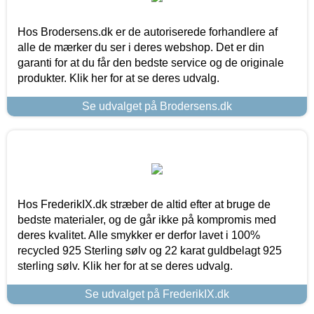
Hos Brodersens.dk er de autoriserede forhandlere af
alle de mærker du ser i deres webshop. Det er din
garanti for at du får den bedste service og de originale
produkter. Klik her for at se deres udvalg.
Se udvalget på Brodersens.dk
Hos FrederikIX.dk stræber de altid efter at bruge de
bedste materialer, og de går ikke på kompromis med
deres kvalitet. Alle smykker er derfor lavet i 100%
recycled 925 Sterling sølv og 22 karat guldbelagt 925
sterling sølv. Klik her for at se deres udvalg.
Se udvalget på FrederikIX.dk