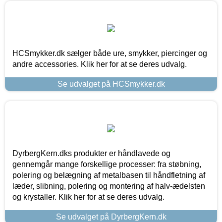
HCSmykker.dk sælger både ure, smykker, piercinger og
andre accessories. Klik her for at se deres udvalg.
Se udvalget på HCSmykker.dk
DyrbergKern.dks produkter er håndlavede og
gennemgår mange forskellige processer: fra støbning,
polering og belægning af metalbasen til håndfletning af
læder, slibning, polering og montering af halv-ædelsten
og krystaller. Klik her for at se deres udvalg.
Se udvalget på DyrbergKern.dk