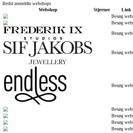
Bedst anmeldte webshops
Webshop
Stjerner
Link
Besøg web
Besøg web
Besøg web
Besøg web
Besøg web
Besøg web
Besøg web
Besøg web
Besøg web