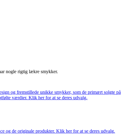
har nogle rigtig lækre smykker.
ign og fremstillede unikke smykker, som de primært solgte på
tfølte værdier. Klik her for at se deres udvalg.
ce og de originale produkter. Klik her for at se deres udvalg.