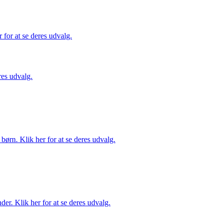
for at se deres udvalg.
es udvalg.
ørn. Klik her for at se deres udvalg.
er. Klik her for at se deres udvalg.