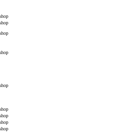
shop
shop
shop
shop
shop
shop
shop
shop
shop