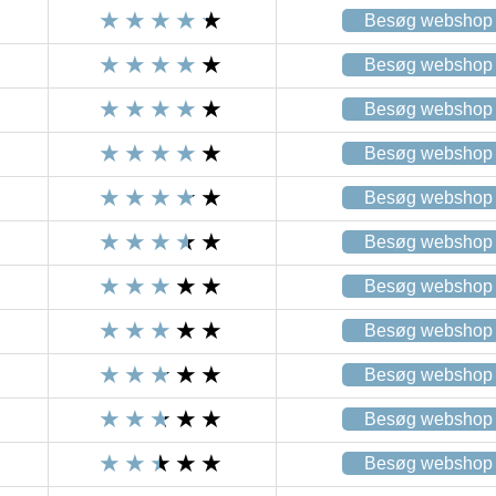
Besøg webshop
Besøg webshop
Besøg webshop
Besøg webshop
Besøg webshop
Besøg webshop
Besøg webshop
Besøg webshop
Besøg webshop
Besøg webshop
Besøg webshop