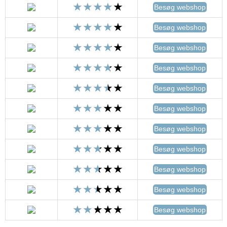
Besøg webshop
Besøg webshop
Besøg webshop
Besøg webshop
Besøg webshop
Besøg webshop
Besøg webshop
Besøg webshop
Besøg webshop
Besøg webshop
Besøg webshop