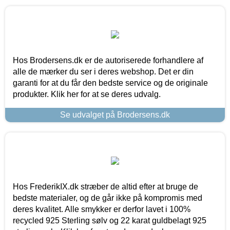
Hos Brodersens.dk er de autoriserede forhandlere af
alle de mærker du ser i deres webshop. Det er din
garanti for at du får den bedste service og de originale
produkter. Klik her for at se deres udvalg.
Se udvalget på Brodersens.dk
Hos FrederikIX.dk stræber de altid efter at bruge de
bedste materialer, og de går ikke på kompromis med
deres kvalitet. Alle smykker er derfor lavet i 100%
recycled 925 Sterling sølv og 22 karat guldbelagt 925