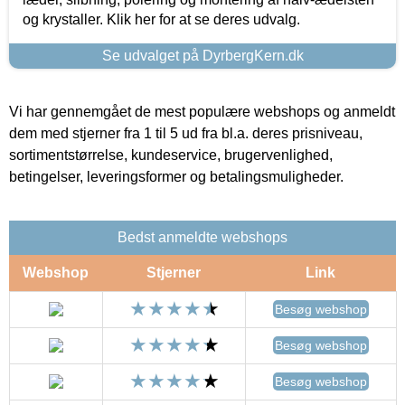
og krystaller. Klik her for at se deres udvalg.
Se udvalget på DyrbergKern.dk
Vi har gennemgået de mest populære webshops og anmeldt
dem med stjerner fra 1 til 5 ud fra bl.a. deres prisniveau,
sortimentstørrelse, kundeservice, brugervenlighed,
betingelser, leveringsformer og betalingsmuligheder.
Bedst anmeldte webshops
Webshop
Stjerner
Link
Besøg webshop
Besøg webshop
Besøg webshop