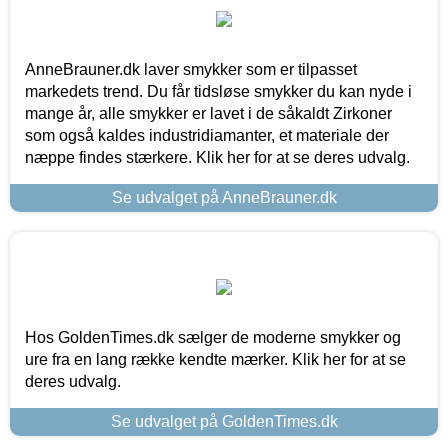
AnneBrauner.dk laver smykker som er tilpasset
markedets trend. Du får tidsløse smykker du kan nyde i
mange år, alle smykker er lavet i de såkaldt Zirkoner
som også kaldes industridiamanter, et materiale der
næppe findes stærkere. Klik her for at se deres udvalg.
Se udvalget på AnneBrauner.dk
Hos GoldenTimes.dk sælger de moderne smykker og
ure fra en lang række kendte mærker. Klik her for at se
deres udvalg.
Se udvalget på GoldenTimes.dk