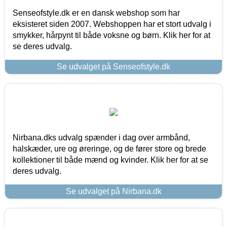
Senseofstyle.dk er en dansk webshop som har
eksisteret siden 2007. Webshoppen har et stort udvalg i
smykker, hårpynt til både voksne og børn. Klik her for at
se deres udvalg.
Se udvalget på Senseofstyle.dk
Nirbana.dks udvalg spænder i dag over armbånd,
halskæder, ure og øreringe, og de fører store og brede
kollektioner til både mænd og kvinder. Klik her for at se
deres udvalg.
Se udvalget på Nirbana.dk