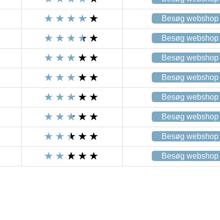
Besøg webshop
Besøg webshop
Besøg webshop
Besøg webshop
Besøg webshop
Besøg webshop
Besøg webshop
Besøg webshop