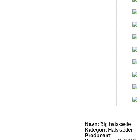
Navn:
Big halskæde
Kategori:
Halskæder
Producent: