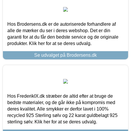
Hos Brodersens.dk er de autoriserede forhandlere af
alle de mærker du ser i deres webshop. Det er din
garanti for at du får den bedste service og de originale
produkter. Klik her for at se deres udvalg.
Se udvalget på Brodersens.dk
Hos FrederikIX.dk stræber de altid efter at bruge de
bedste materialer, og de går ikke på kompromis med
deres kvalitet. Alle smykker er derfor lavet i 100%
recycled 925 Sterling sølv og 22 karat guldbelagt 925
sterling sølv. Klik her for at se deres udvalg.