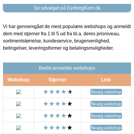
Se udvalget på DyrbergKern.dk
Vi har gennemgået de mest populære webshops og anmeldt
dem med stjerner fra 1 til 5 ud fra bl.a. deres prisniveau,
sortimentstørrelse, kundeservice, brugervenlighed,
betingelser, leveringsformer og betalingsmuligheder.
Bedst anmeldte webshops
Webshop
Stjerner
Link
Besøg webshop
Besøg webshop
Besøg webshop
Besøg webshop