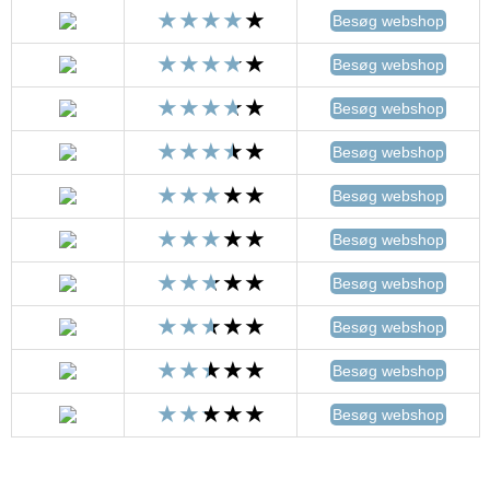
Besøg webshop
Besøg webshop
Besøg webshop
Besøg webshop
Besøg webshop
Besøg webshop
Besøg webshop
Besøg webshop
Besøg webshop
Besøg webshop