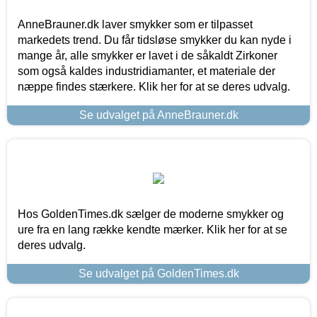
AnneBrauner.dk laver smykker som er tilpasset
markedets trend. Du får tidsløse smykker du kan nyde i
mange år, alle smykker er lavet i de såkaldt Zirkoner
som også kaldes industridiamanter, et materiale der
næppe findes stærkere. Klik her for at se deres udvalg.
Se udvalget på AnneBrauner.dk
Hos GoldenTimes.dk sælger de moderne smykker og
ure fra en lang række kendte mærker. Klik her for at se
deres udvalg.
Se udvalget på GoldenTimes.dk