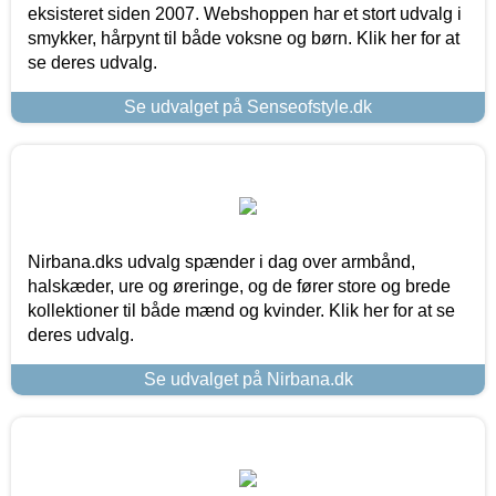
eksisteret siden 2007. Webshoppen har et stort udvalg i
smykker, hårpynt til både voksne og børn. Klik her for at
se deres udvalg.
Se udvalget på Senseofstyle.dk
Nirbana.dks udvalg spænder i dag over armbånd,
halskæder, ure og øreringe, og de fører store og brede
kollektioner til både mænd og kvinder. Klik her for at se
deres udvalg.
Se udvalget på Nirbana.dk