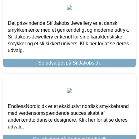
Det prisvindende Sif Jakobs Jewellery er et dansk
smykkemærke med et genkendeligt og moderne udtryk.
Sif Jakobs Jewellery er kendt for sine karakteristiske
smykker og et stilsikkert univers. Klik her for at se deres
udvalg.
Se udvalget på SifJakobs.dk
EndlessNordic.dk er et eksklusivt nordisk smykkebrand
med verdensomspændende succes skabt af
anderkendte danske designere. Klik her for at se deres
udvalg.