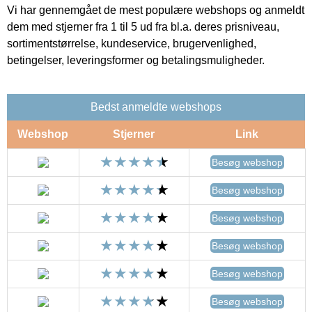
Vi har gennemgået de mest populære webshops og anmeldt
dem med stjerner fra 1 til 5 ud fra bl.a. deres prisniveau,
sortimentstørrelse, kundeservice, brugervenlighed,
betingelser, leveringsformer og betalingsmuligheder.
Bedst anmeldte webshops
Webshop
Stjerner
Link
Besøg webshop
Besøg webshop
Besøg webshop
Besøg webshop
Besøg webshop
Besøg webshop