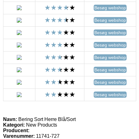
Besøg webshop
Besøg webshop
Besøg webshop
Besøg webshop
Besøg webshop
Besøg webshop
Besøg webshop
Besøg webshop
Navn:
Bering Sort Herre Blå/Sort
Kategori:
New Products
Producent:
Varenummer:
11741-727