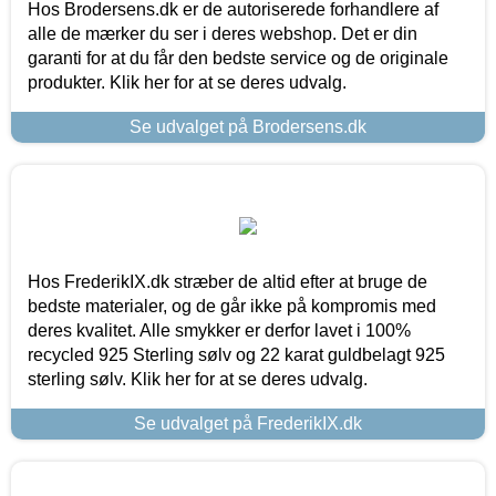
Hos Brodersens.dk er de autoriserede forhandlere af
alle de mærker du ser i deres webshop. Det er din
garanti for at du får den bedste service og de originale
produkter. Klik her for at se deres udvalg.
Se udvalget på Brodersens.dk
Hos FrederikIX.dk stræber de altid efter at bruge de
bedste materialer, og de går ikke på kompromis med
deres kvalitet. Alle smykker er derfor lavet i 100%
recycled 925 Sterling sølv og 22 karat guldbelagt 925
sterling sølv. Klik her for at se deres udvalg.
Se udvalget på FrederikIX.dk