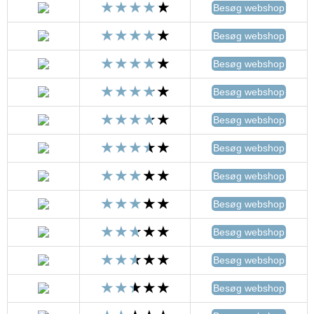
Besøg webshop
Besøg webshop
Besøg webshop
Besøg webshop
Besøg webshop
Besøg webshop
Besøg webshop
Besøg webshop
Besøg webshop
Besøg webshop
Besøg webshop