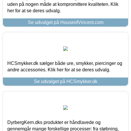
uden på nogen måde at kompromittere kvaliteten. Klik
her for at se deres udvalg.
Se udvalget på HouseofVincent.com
HCSmykker.dk sælger både ure, smykker, piercinger og
andre accessories. Klik her for at se deres udvalg.
Se udvalget på HCSmykker.dk
DyrbergKern.dks produkter er håndlavede og
gennemgår mange forskellige processer: fra støbning,