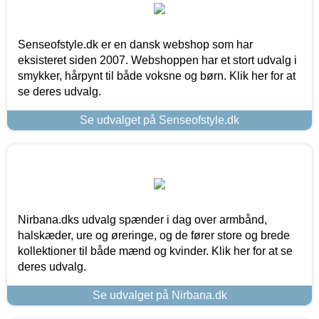
Senseofstyle.dk er en dansk webshop som har
eksisteret siden 2007. Webshoppen har et stort udvalg i
smykker, hårpynt til både voksne og børn. Klik her for at
se deres udvalg.
Se udvalget på Senseofstyle.dk
Nirbana.dks udvalg spænder i dag over armbånd,
halskæder, ure og øreringe, og de fører store og brede
kollektioner til både mænd og kvinder. Klik her for at se
deres udvalg.
Se udvalget på Nirbana.dk