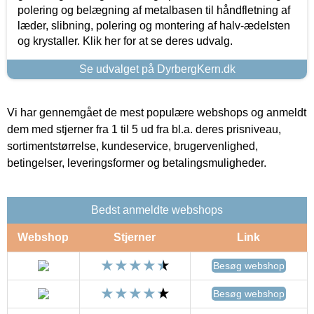
polering og belægning af metalbasen til håndfletning af
læder, slibning, polering og montering af halv-ædelsten
og krystaller. Klik her for at se deres udvalg.
Se udvalget på DyrbergKern.dk
Vi har gennemgået de mest populære webshops og anmeldt
dem med stjerner fra 1 til 5 ud fra bl.a. deres prisniveau,
sortimentstørrelse, kundeservice, brugervenlighed,
betingelser, leveringsformer og betalingsmuligheder.
Bedst anmeldte webshops
Webshop
Stjerner
Link
Besøg webshop
Besøg webshop