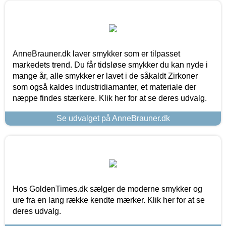
AnneBrauner.dk laver smykker som er tilpasset
markedets trend. Du får tidsløse smykker du kan nyde i
mange år, alle smykker er lavet i de såkaldt Zirkoner
som også kaldes industridiamanter, et materiale der
næppe findes stærkere. Klik her for at se deres udvalg.
Se udvalget på AnneBrauner.dk
Hos GoldenTimes.dk sælger de moderne smykker og
ure fra en lang række kendte mærker. Klik her for at se
deres udvalg.