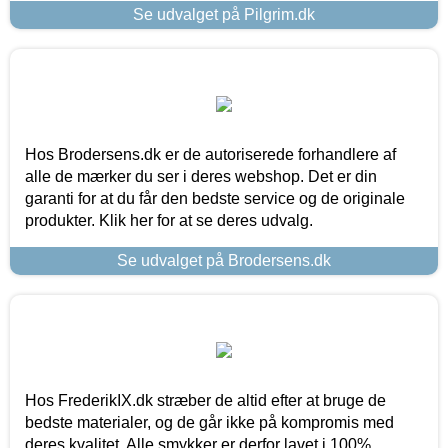
Se udvalget på Pilgrim.dk
Hos Brodersens.dk er de autoriserede forhandlere af
alle de mærker du ser i deres webshop. Det er din
garanti for at du får den bedste service og de originale
produkter. Klik her for at se deres udvalg.
Se udvalget på Brodersens.dk
Hos FrederikIX.dk stræber de altid efter at bruge de
bedste materialer, og de går ikke på kompromis med
deres kvalitet. Alle smykker er derfor lavet i 100%