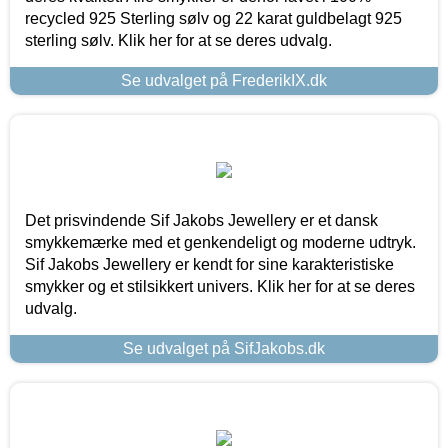
recycled 925 Sterling sølv og 22 karat guldbelagt 925
sterling sølv. Klik her for at se deres udvalg.
Se udvalget på FrederikIX.dk
Det prisvindende Sif Jakobs Jewellery er et dansk
smykkemærke med et genkendeligt og moderne udtryk.
Sif Jakobs Jewellery er kendt for sine karakteristiske
smykker og et stilsikkert univers. Klik her for at se deres
udvalg.
Se udvalget på SifJakobs.dk