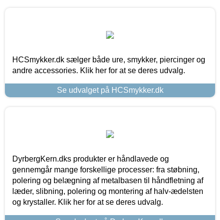
HCSmykker.dk sælger både ure, smykker, piercinger og
andre accessories. Klik her for at se deres udvalg.
Se udvalget på HCSmykker.dk
DyrbergKern.dks produkter er håndlavede og
gennemgår mange forskellige processer: fra støbning,
polering og belægning af metalbasen til håndfletning af
læder, slibning, polering og montering af halv-ædelsten
og krystaller. Klik her for at se deres udvalg.