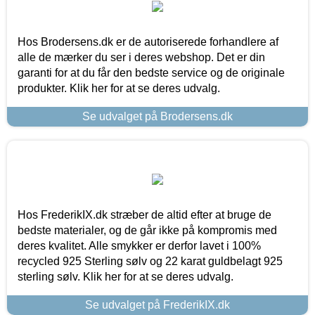
Hos Brodersens.dk er de autoriserede forhandlere af
alle de mærker du ser i deres webshop. Det er din
garanti for at du får den bedste service og de originale
produkter. Klik her for at se deres udvalg.
Se udvalget på Brodersens.dk
Hos FrederikIX.dk stræber de altid efter at bruge de
bedste materialer, og de går ikke på kompromis med
deres kvalitet. Alle smykker er derfor lavet i 100%
recycled 925 Sterling sølv og 22 karat guldbelagt 925
sterling sølv. Klik her for at se deres udvalg.
Se udvalget på FrederikIX.dk