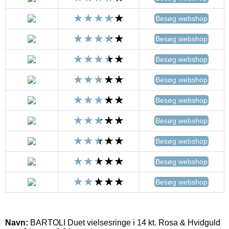
Besøg webshop
Besøg webshop
Besøg webshop
Besøg webshop
Besøg webshop
Besøg webshop
Besøg webshop
Besøg webshop
Besøg webshop
Navn:
BARTOLI Duet vielsesringe i 14 kt. Rosa & Hvidguld