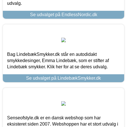
udvalg.
Se udvalget på EndlessNordic.dk
Bag LindebækSmykker.dk står en autodidakt
smykkedesinger, Emma Lindebæk, som er stifter af
Lindebæk smykker. Klik her for at se deres udvalg.
Se udvalget på LindebækSmykker.dk
Senseofstyle.dk er en dansk webshop som har
eksisteret siden 2007. Webshoppen har et stort udvalg i