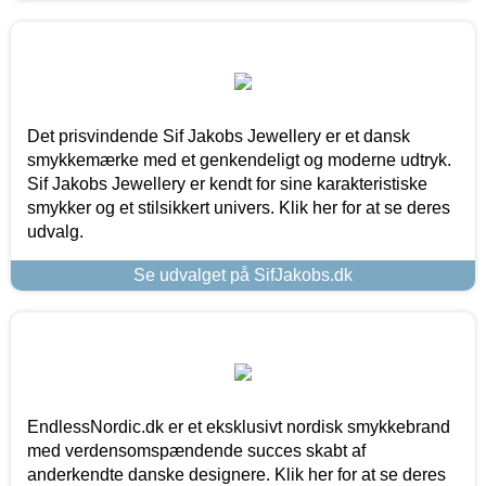
Det prisvindende Sif Jakobs Jewellery er et dansk
smykkemærke med et genkendeligt og moderne udtryk.
Sif Jakobs Jewellery er kendt for sine karakteristiske
smykker og et stilsikkert univers. Klik her for at se deres
udvalg.
Se udvalget på SifJakobs.dk
EndlessNordic.dk er et eksklusivt nordisk smykkebrand
med verdensomspændende succes skabt af
anderkendte danske designere. Klik her for at se deres