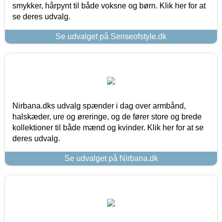
smykker, hårpynt til både voksne og børn. Klik her for at
se deres udvalg.
Se udvalget på Senseofstyle.dk
Nirbana.dks udvalg spænder i dag over armbånd,
halskæder, ure og øreringe, og de fører store og brede
kollektioner til både mænd og kvinder. Klik her for at se
deres udvalg.
Se udvalget på Nirbana.dk