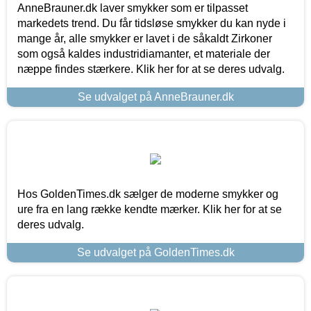
AnneBrauner.dk laver smykker som er tilpasset
markedets trend. Du får tidsløse smykker du kan nyde i
mange år, alle smykker er lavet i de såkaldt Zirkoner
som også kaldes industridiamanter, et materiale der
næppe findes stærkere. Klik her for at se deres udvalg.
Se udvalget på AnneBrauner.dk
Hos GoldenTimes.dk sælger de moderne smykker og
ure fra en lang række kendte mærker. Klik her for at se
deres udvalg.
Se udvalget på GoldenTimes.dk