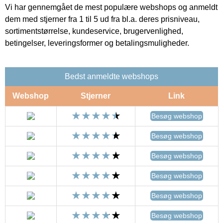
Vi har gennemgået de mest populære webshops og anmeldt
dem med stjerner fra 1 til 5 ud fra bl.a. deres prisniveau,
sortimentstørrelse, kundeservice, brugervenlighed,
betingelser, leveringsformer og betalingsmuligheder.
Bedst anmeldte webshops
Webshop
Stjerner
Link
Besøg webshop
Besøg webshop
Besøg webshop
Besøg webshop
Besøg webshop
Besøg webshop