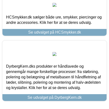
HCSmykker.dk sælger både ure, smykker, piercinger og
andre accessories. Klik her for at se deres udvalg.
Se udvalget på HCSmykker.dk
DyrbergKern.dks produkter er håndlavede og
gennemgår mange forskellige processer: fra støbning,
polering og belægning af metalbasen til håndfletning af
læder, slibning, polering og montering af halv-ædelsten
og krystaller. Klik her for at se deres udvalg.
Se udvalget på DyrbergKern.dk