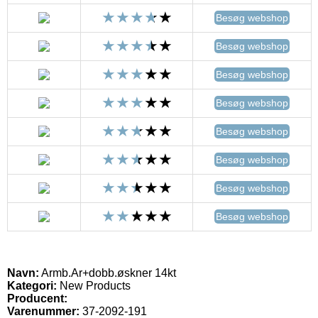
Besøg webshop
Besøg webshop
Besøg webshop
Besøg webshop
Besøg webshop
Besøg webshop
Besøg webshop
Besøg webshop
Navn:
Armb.Ar+dobb.øskner 14kt
Kategori:
New Products
Producent:
Varenummer:
37-2092-191