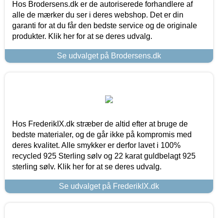
Hos Brodersens.dk er de autoriserede forhandlere af
alle de mærker du ser i deres webshop. Det er din
garanti for at du får den bedste service og de originale
produkter. Klik her for at se deres udvalg.
Se udvalget på Brodersens.dk
Hos FrederikIX.dk stræber de altid efter at bruge de
bedste materialer, og de går ikke på kompromis med
deres kvalitet. Alle smykker er derfor lavet i 100%
recycled 925 Sterling sølv og 22 karat guldbelagt 925
sterling sølv. Klik her for at se deres udvalg.
Se udvalget på FrederikIX.dk