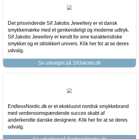
Det prisvindende Sif Jakobs Jewellery er et dansk
smykkemærke med et genkendeligt og moderne udtryk.
Sif Jakobs Jewellery er kendt for sine karakteristiske
smykker og et stilsikkert univers. Klik her for at se deres
udvalg.
Se udvalget på SifJakobs.dk
EndlessNordic.dk er et eksklusivt nordisk smykkebrand
med verdensomspændende succes skabt af
anderkendte danske designere. Klik her for at se deres
udvalg.