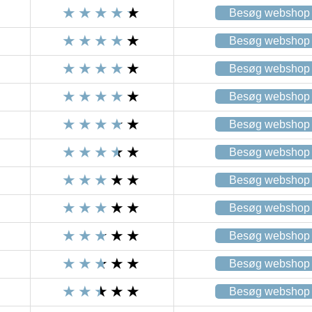
Besøg webshop
Besøg webshop
Besøg webshop
Besøg webshop
Besøg webshop
Besøg webshop
Besøg webshop
Besøg webshop
Besøg webshop
Besøg webshop
Besøg webshop