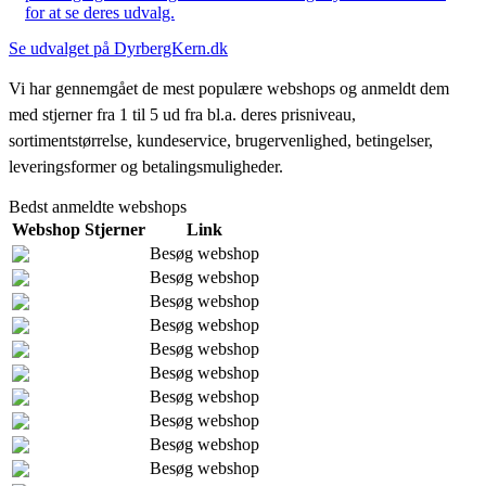
for at se deres udvalg.
Se udvalget på DyrbergKern.dk
Vi har gennemgået de mest populære webshops og anmeldt dem
med stjerner fra 1 til 5 ud fra bl.a. deres prisniveau,
sortimentstørrelse, kundeservice, brugervenlighed, betingelser,
leveringsformer og betalingsmuligheder.
Bedst anmeldte webshops
Webshop
Stjerner
Link
Besøg webshop
Besøg webshop
Besøg webshop
Besøg webshop
Besøg webshop
Besøg webshop
Besøg webshop
Besøg webshop
Besøg webshop
Besøg webshop