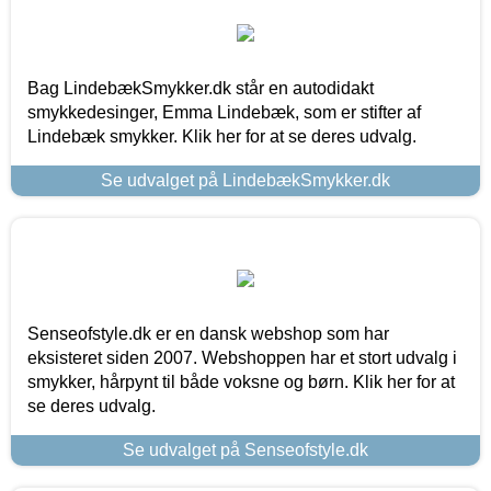
Bag LindebækSmykker.dk står en autodidakt
smykkedesinger, Emma Lindebæk, som er stifter af
Lindebæk smykker. Klik her for at se deres udvalg.
Se udvalget på LindebækSmykker.dk
Senseofstyle.dk er en dansk webshop som har
eksisteret siden 2007. Webshoppen har et stort udvalg i
smykker, hårpynt til både voksne og børn. Klik her for at
se deres udvalg.
Se udvalget på Senseofstyle.dk