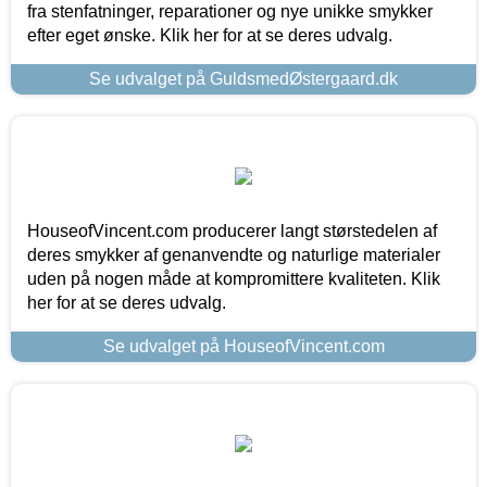
fra stenfatninger, reparationer og nye unikke smykker
efter eget ønske. Klik her for at se deres udvalg.
Se udvalget på GuldsmedØstergaard.dk
HouseofVincent.com producerer langt størstedelen af
deres smykker af genanvendte og naturlige materialer
uden på nogen måde at kompromittere kvaliteten. Klik
her for at se deres udvalg.
Se udvalget på HouseofVincent.com