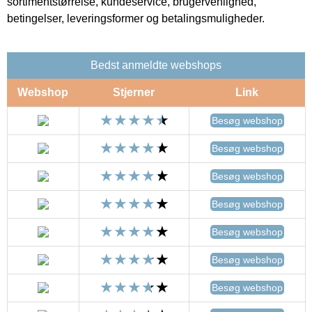
sortimentstørrelse, kundeservice, brugervenlighed,
betingelser, leveringsformer og betalingsmuligheder.
Bedst anmeldte webshops
Webshop
Stjerner
Link
Besøg webshop
Besøg webshop
Besøg webshop
Besøg webshop
Besøg webshop
Besøg webshop
Besøg webshop