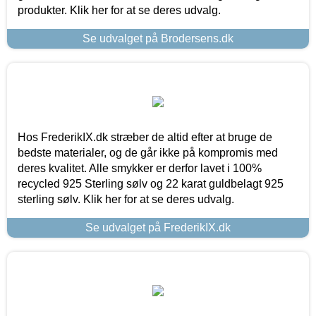
produkter. Klik her for at se deres udvalg.
Se udvalget på Brodersens.dk
Hos FrederikIX.dk stræber de altid efter at bruge de
bedste materialer, og de går ikke på kompromis med
deres kvalitet. Alle smykker er derfor lavet i 100%
recycled 925 Sterling sølv og 22 karat guldbelagt 925
sterling sølv. Klik her for at se deres udvalg.
Se udvalget på FrederikIX.dk