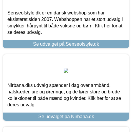
Senseofstyle.dk er en dansk webshop som har
eksisteret siden 2007. Webshoppen har et stort udvalg i
smykker, hårpynt til både voksne og børn. Klik her for at
se deres udvalg.
Se udvalget på Senseofstyle.dk
Nirbana.dks udvalg spænder i dag over armbånd,
halskæder, ure og øreringe, og de fører store og brede
kollektioner til både mænd og kvinder. Klik her for at se
deres udvalg.
Se udvalget på Nirbana.dk