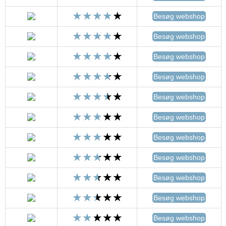
Besøg webshop
Besøg webshop
Besøg webshop
Besøg webshop
Besøg webshop
Besøg webshop
Besøg webshop
Besøg webshop
Besøg webshop
Besøg webshop
Besøg webshop