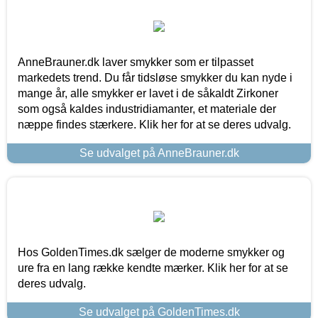
AnneBrauner.dk laver smykker som er tilpasset
markedets trend. Du får tidsløse smykker du kan nyde i
mange år, alle smykker er lavet i de såkaldt Zirkoner
som også kaldes industridiamanter, et materiale der
næppe findes stærkere. Klik her for at se deres udvalg.
Se udvalget på AnneBrauner.dk
Hos GoldenTimes.dk sælger de moderne smykker og
ure fra en lang række kendte mærker. Klik her for at se
deres udvalg.
Se udvalget på GoldenTimes.dk