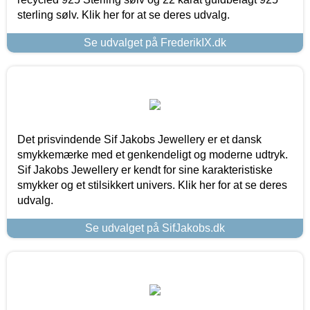
sterling sølv. Klik her for at se deres udvalg.
Se udvalget på FrederikIX.dk
Det prisvindende Sif Jakobs Jewellery er et dansk
smykkemærke med et genkendeligt og moderne udtryk.
Sif Jakobs Jewellery er kendt for sine karakteristiske
smykker og et stilsikkert univers. Klik her for at se deres
udvalg.
Se udvalget på SifJakobs.dk