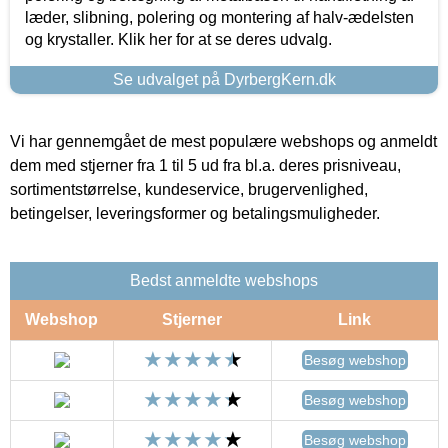
læder, slibning, polering og montering af halv-ædelsten
og krystaller. Klik her for at se deres udvalg.
Se udvalget på DyrbergKern.dk
Vi har gennemgået de mest populære webshops og anmeldt
dem med stjerner fra 1 til 5 ud fra bl.a. deres prisniveau,
sortimentstørrelse, kundeservice, brugervenlighed,
betingelser, leveringsformer og betalingsmuligheder.
Bedst anmeldte webshops
Webshop
Stjerner
Link
Besøg webshop
Besøg webshop
Besøg webshop