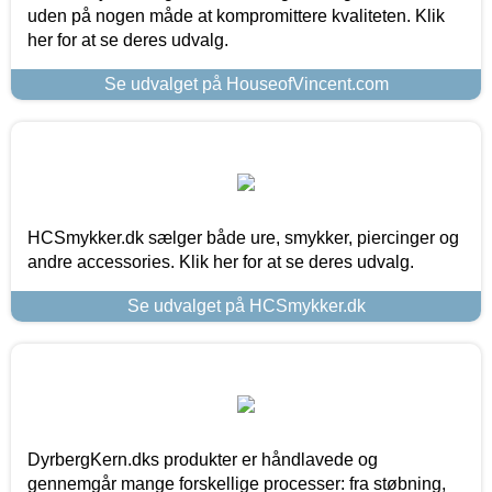
uden på nogen måde at kompromittere kvaliteten. Klik
her for at se deres udvalg.
Se udvalget på HouseofVincent.com
HCSmykker.dk sælger både ure, smykker, piercinger og
andre accessories. Klik her for at se deres udvalg.
Se udvalget på HCSmykker.dk
DyrbergKern.dks produkter er håndlavede og
gennemgår mange forskellige processer: fra støbning,