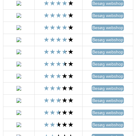
Besøg webshop
Besøg webshop
Besøg webshop
Besøg webshop
Besøg webshop
Besøg webshop
Besøg webshop
Besøg webshop
Besøg webshop
Besøg webshop
Besøg webshop