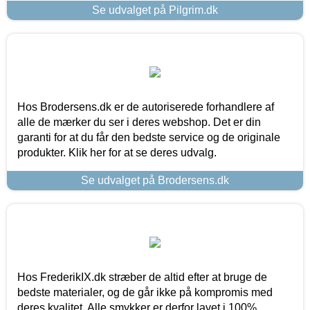
Se udvalget på Pilgrim.dk
Hos Brodersens.dk er de autoriserede forhandlere af
alle de mærker du ser i deres webshop. Det er din
garanti for at du får den bedste service og de originale
produkter. Klik her for at se deres udvalg.
Se udvalget på Brodersens.dk
Hos FrederikIX.dk stræber de altid efter at bruge de
bedste materialer, og de går ikke på kompromis med
deres kvalitet. Alle smykker er derfor lavet i 100%