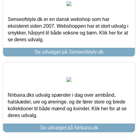
Senseofstyle.dk er en dansk webshop som har
eksisteret siden 2007. Webshoppen har et stort udvalg i
smykker, hårpynt til både voksne og børn. Klik her for at
se deres udvalg.
Se udvalget på Senseofstyle.dk
Nirbana.dks udvalg spænder i dag over armbånd,
halskæder, ure og øreringe, og de fører store og brede
kollektioner til både mænd og kvinder. Klik her for at se
deres udvalg.
Se udvalget på Nirbana.dk