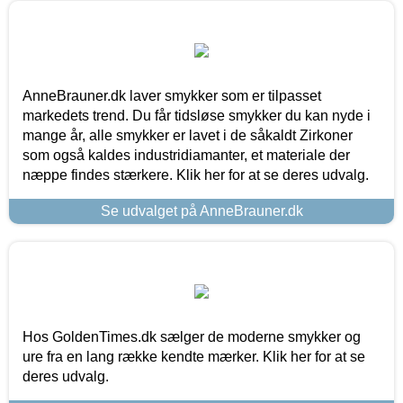
AnneBrauner.dk laver smykker som er tilpasset
markedets trend. Du får tidsløse smykker du kan nyde i
mange år, alle smykker er lavet i de såkaldt Zirkoner
som også kaldes industridiamanter, et materiale der
næppe findes stærkere. Klik her for at se deres udvalg.
Se udvalget på AnneBrauner.dk
Hos GoldenTimes.dk sælger de moderne smykker og
ure fra en lang række kendte mærker. Klik her for at se
deres udvalg.