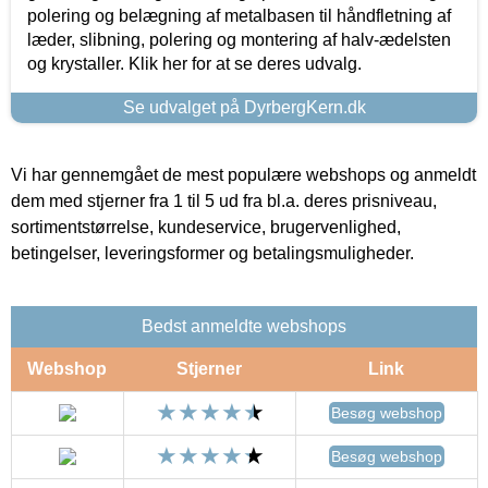
polering og belægning af metalbasen til håndfletning af
læder, slibning, polering og montering af halv-ædelsten
og krystaller. Klik her for at se deres udvalg.
Se udvalget på DyrbergKern.dk
Vi har gennemgået de mest populære webshops og anmeldt
dem med stjerner fra 1 til 5 ud fra bl.a. deres prisniveau,
sortimentstørrelse, kundeservice, brugervenlighed,
betingelser, leveringsformer og betalingsmuligheder.
Bedst anmeldte webshops
Webshop
Stjerner
Link
Besøg webshop
Besøg webshop