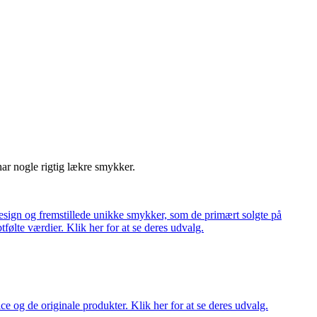
har nogle rigtig lækre smykker.
ign og fremstillede unikke smykker, som de primært solgte på
tfølte værdier. Klik her for at se deres udvalg.
ce og de originale produkter. Klik her for at se deres udvalg.