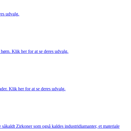
es udvalg.
ørn. Klik her for at se deres udvalg.
er. Klik her for at se deres udvalg.
 såkaldt Zirkoner som også kaldes industridiamanter, et materiale