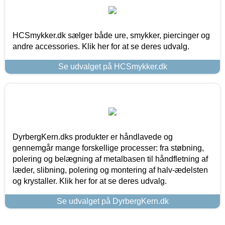
HCSmykker.dk sælger både ure, smykker, piercinger og
andre accessories. Klik her for at se deres udvalg.
Se udvalget på HCSmykker.dk
DyrbergKern.dks produkter er håndlavede og
gennemgår mange forskellige processer: fra støbning,
polering og belægning af metalbasen til håndfletning af
læder, slibning, polering og montering af halv-ædelsten
og krystaller. Klik her for at se deres udvalg.
Se udvalget på DyrbergKern.dk