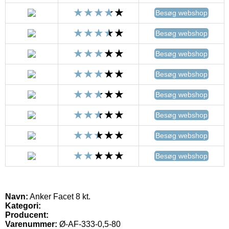
Besøg webshop
Besøg webshop
Besøg webshop
Besøg webshop
Besøg webshop
Besøg webshop
Besøg webshop
Besøg webshop
Navn:
Anker Facet 8 kt.
Kategori:
Producent:
Varenummer:
Ø-AF-333-0,5-80