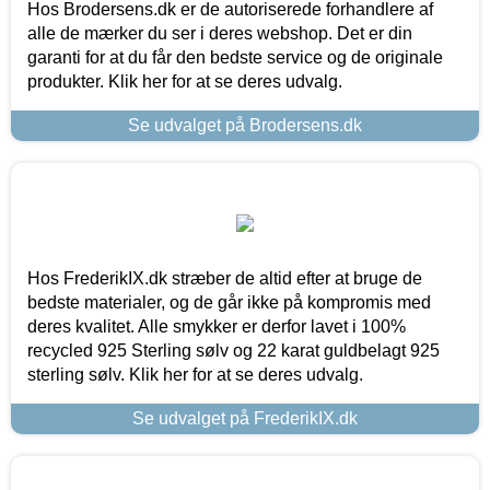
Hos Brodersens.dk er de autoriserede forhandlere af
alle de mærker du ser i deres webshop. Det er din
garanti for at du får den bedste service og de originale
produkter. Klik her for at se deres udvalg.
Se udvalget på Brodersens.dk
Hos FrederikIX.dk stræber de altid efter at bruge de
bedste materialer, og de går ikke på kompromis med
deres kvalitet. Alle smykker er derfor lavet i 100%
recycled 925 Sterling sølv og 22 karat guldbelagt 925
sterling sølv. Klik her for at se deres udvalg.
Se udvalget på FrederikIX.dk