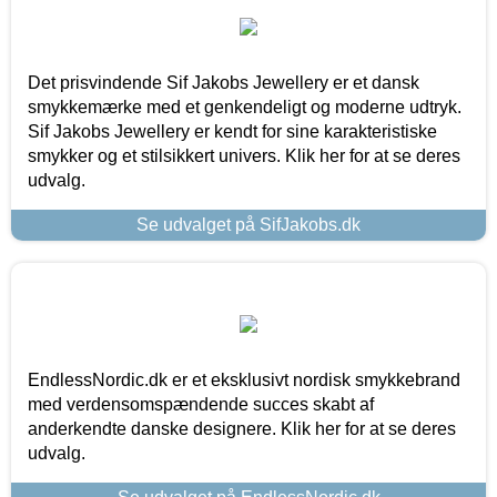
Det prisvindende Sif Jakobs Jewellery er et dansk
smykkemærke med et genkendeligt og moderne udtryk.
Sif Jakobs Jewellery er kendt for sine karakteristiske
smykker og et stilsikkert univers. Klik her for at se deres
udvalg.
Se udvalget på SifJakobs.dk
EndlessNordic.dk er et eksklusivt nordisk smykkebrand
med verdensomspændende succes skabt af
anderkendte danske designere. Klik her for at se deres
udvalg.