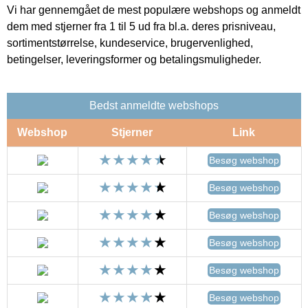
Vi har gennemgået de mest populære webshops og anmeldt
dem med stjerner fra 1 til 5 ud fra bl.a. deres prisniveau,
sortimentstørrelse, kundeservice, brugervenlighed,
betingelser, leveringsformer og betalingsmuligheder.
Bedst anmeldte webshops
Webshop
Stjerner
Link
Besøg webshop
Besøg webshop
Besøg webshop
Besøg webshop
Besøg webshop
Besøg webshop