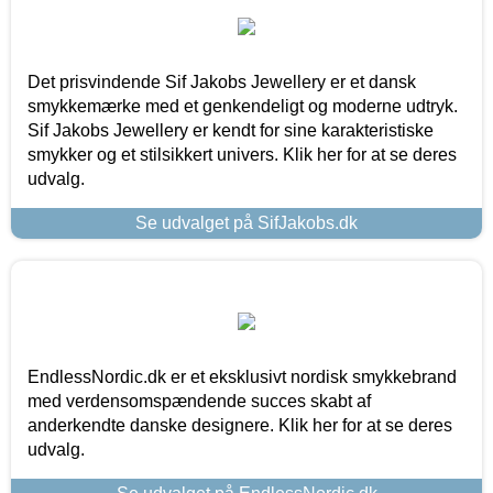
Det prisvindende Sif Jakobs Jewellery er et dansk
smykkemærke med et genkendeligt og moderne udtryk.
Sif Jakobs Jewellery er kendt for sine karakteristiske
smykker og et stilsikkert univers. Klik her for at se deres
udvalg.
Se udvalget på SifJakobs.dk
EndlessNordic.dk er et eksklusivt nordisk smykkebrand
med verdensomspændende succes skabt af
anderkendte danske designere. Klik her for at se deres
udvalg.