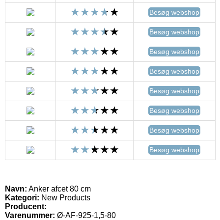
Besøg webshop
Besøg webshop
Besøg webshop
Besøg webshop
Besøg webshop
Besøg webshop
Besøg webshop
Besøg webshop
Navn:
Anker afcet 80 cm
Kategori:
New Products
Producent:
Varenummer:
Ø-AF-925-1,5-80