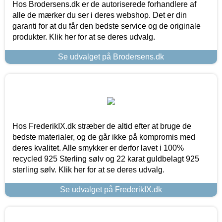
Hos Brodersens.dk er de autoriserede forhandlere af
alle de mærker du ser i deres webshop. Det er din
garanti for at du får den bedste service og de originale
produkter. Klik her for at se deres udvalg.
Se udvalget på Brodersens.dk
Hos FrederikIX.dk stræber de altid efter at bruge de
bedste materialer, og de går ikke på kompromis med
deres kvalitet. Alle smykker er derfor lavet i 100%
recycled 925 Sterling sølv og 22 karat guldbelagt 925
sterling sølv. Klik her for at se deres udvalg.
Se udvalget på FrederikIX.dk