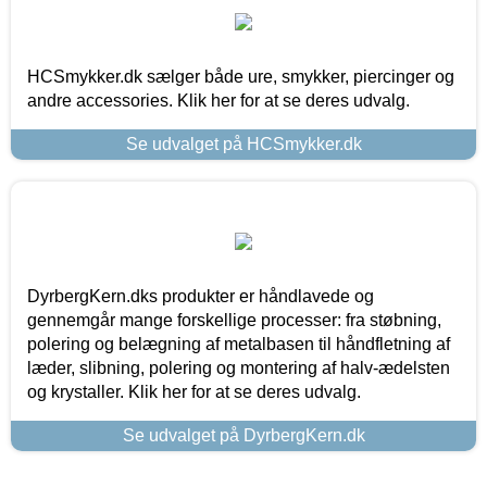
HCSmykker.dk sælger både ure, smykker, piercinger og
andre accessories. Klik her for at se deres udvalg.
Se udvalget på HCSmykker.dk
DyrbergKern.dks produkter er håndlavede og
gennemgår mange forskellige processer: fra støbning,
polering og belægning af metalbasen til håndfletning af
læder, slibning, polering og montering af halv-ædelsten
og krystaller. Klik her for at se deres udvalg.
Se udvalget på DyrbergKern.dk