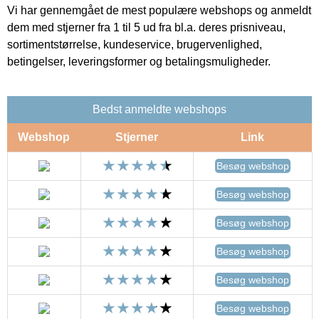
Vi har gennemgået de mest populære webshops og anmeldt
dem med stjerner fra 1 til 5 ud fra bl.a. deres prisniveau,
sortimentstørrelse, kundeservice, brugervenlighed,
betingelser, leveringsformer og betalingsmuligheder.
Bedst anmeldte webshops
Webshop
Stjerner
Link
Besøg webshop
Besøg webshop
Besøg webshop
Besøg webshop
Besøg webshop
Besøg webshop