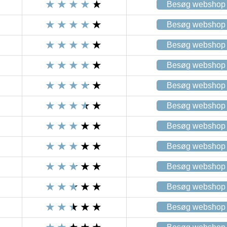
Besøg webshop
Besøg webshop
Besøg webshop
Besøg webshop
Besøg webshop
Besøg webshop
Besøg webshop
Besøg webshop
Besøg webshop
Besøg webshop
Besøg webshop