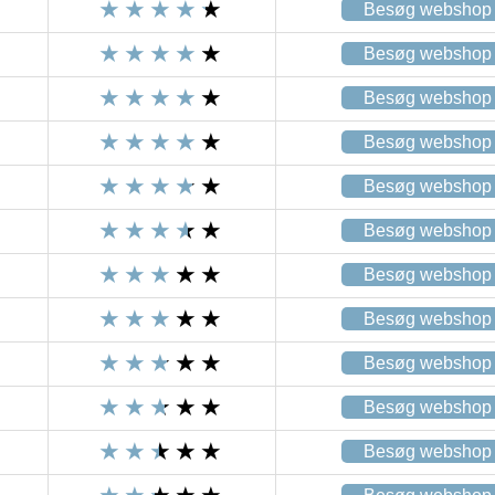
Besøg webshop
Besøg webshop
Besøg webshop
Besøg webshop
Besøg webshop
Besøg webshop
Besøg webshop
Besøg webshop
Besøg webshop
Besøg webshop
Besøg webshop