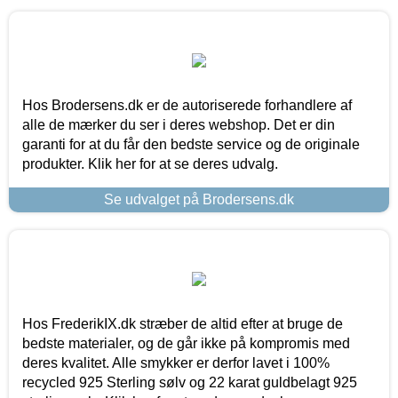
Hos Brodersens.dk er de autoriserede forhandlere af
alle de mærker du ser i deres webshop. Det er din
garanti for at du får den bedste service og de originale
produkter. Klik her for at se deres udvalg.
Se udvalget på Brodersens.dk
Hos FrederikIX.dk stræber de altid efter at bruge de
bedste materialer, og de går ikke på kompromis med
deres kvalitet. Alle smykker er derfor lavet i 100%
recycled 925 Sterling sølv og 22 karat guldbelagt 925