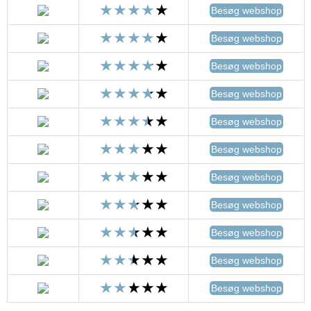
Besøg webshop
Besøg webshop
Besøg webshop
Besøg webshop
Besøg webshop
Besøg webshop
Besøg webshop
Besøg webshop
Besøg webshop
Besøg webshop
Besøg webshop