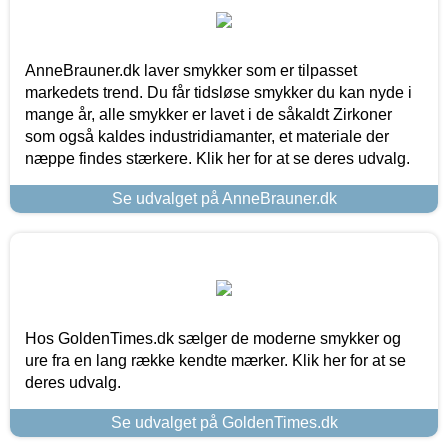
AnneBrauner.dk laver smykker som er tilpasset
markedets trend. Du får tidsløse smykker du kan nyde i
mange år, alle smykker er lavet i de såkaldt Zirkoner
som også kaldes industridiamanter, et materiale der
næppe findes stærkere. Klik her for at se deres udvalg.
Se udvalget på AnneBrauner.dk
Hos GoldenTimes.dk sælger de moderne smykker og
ure fra en lang række kendte mærker. Klik her for at se
deres udvalg.
Se udvalget på GoldenTimes.dk