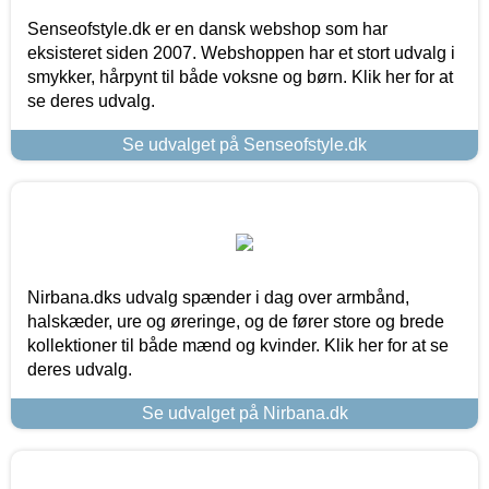
Senseofstyle.dk er en dansk webshop som har
eksisteret siden 2007. Webshoppen har et stort udvalg i
smykker, hårpynt til både voksne og børn. Klik her for at
se deres udvalg.
Se udvalget på Senseofstyle.dk
Nirbana.dks udvalg spænder i dag over armbånd,
halskæder, ure og øreringe, og de fører store og brede
kollektioner til både mænd og kvinder. Klik her for at se
deres udvalg.
Se udvalget på Nirbana.dk