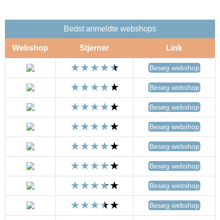
Bedst anmeldte webshops
Webshop
Stjerner
Link
Besøg webshop
Besøg webshop
Besøg webshop
Besøg webshop
Besøg webshop
Besøg webshop
Besøg webshop
Besøg webshop