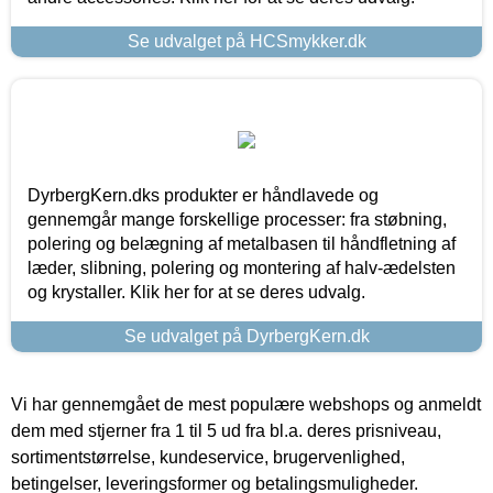
Se udvalget på HCSmykker.dk
DyrbergKern.dks produkter er håndlavede og
gennemgår mange forskellige processer: fra støbning,
polering og belægning af metalbasen til håndfletning af
læder, slibning, polering og montering af halv-ædelsten
og krystaller. Klik her for at se deres udvalg.
Se udvalget på DyrbergKern.dk
Vi har gennemgået de mest populære webshops og anmeldt
dem med stjerner fra 1 til 5 ud fra bl.a. deres prisniveau,
sortimentstørrelse, kundeservice, brugervenlighed,
betingelser, leveringsformer og betalingsmuligheder.