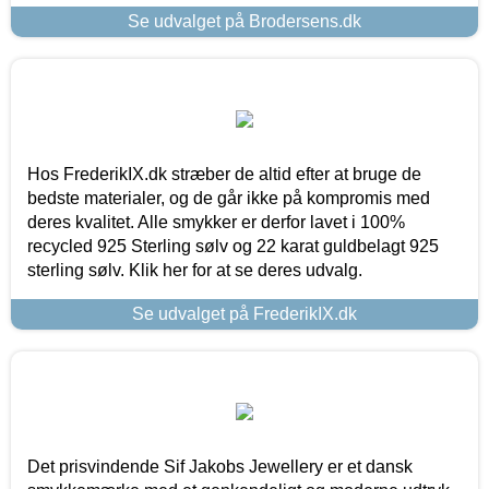
Se udvalget på Brodersens.dk
Hos FrederikIX.dk stræber de altid efter at bruge de
bedste materialer, og de går ikke på kompromis med
deres kvalitet. Alle smykker er derfor lavet i 100%
recycled 925 Sterling sølv og 22 karat guldbelagt 925
sterling sølv. Klik her for at se deres udvalg.
Se udvalget på FrederikIX.dk
Det prisvindende Sif Jakobs Jewellery er et dansk