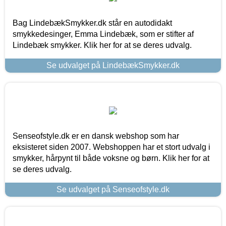
Bag LindebækSmykker.dk står en autodidakt
smykkedesinger, Emma Lindebæk, som er stifter af
Lindebæk smykker. Klik her for at se deres udvalg.
Se udvalget på LindebækSmykker.dk
Senseofstyle.dk er en dansk webshop som har
eksisteret siden 2007. Webshoppen har et stort udvalg i
smykker, hårpynt til både voksne og børn. Klik her for at
se deres udvalg.
Se udvalget på Senseofstyle.dk