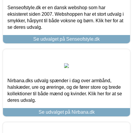
Senseofstyle.dk er en dansk webshop som har
eksisteret siden 2007. Webshoppen har et stort udvalg i
smykker, hårpynt til både voksne og børn. Klik her for at
se deres udvalg.
Se udvalget på Senseofstyle.dk
Nirbana.dks udvalg spænder i dag over armbånd,
halskæder, ure og øreringe, og de fører store og brede
kollektioner til både mænd og kvinder. Klik her for at se
deres udvalg.
Se udvalget på Nirbana.dk