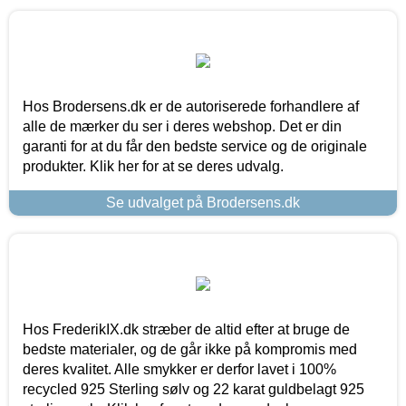
Hos Brodersens.dk er de autoriserede forhandlere af
alle de mærker du ser i deres webshop. Det er din
garanti for at du får den bedste service og de originale
produkter. Klik her for at se deres udvalg.
Se udvalget på Brodersens.dk
Hos FrederikIX.dk stræber de altid efter at bruge de
bedste materialer, og de går ikke på kompromis med
deres kvalitet. Alle smykker er derfor lavet i 100%
recycled 925 Sterling sølv og 22 karat guldbelagt 925