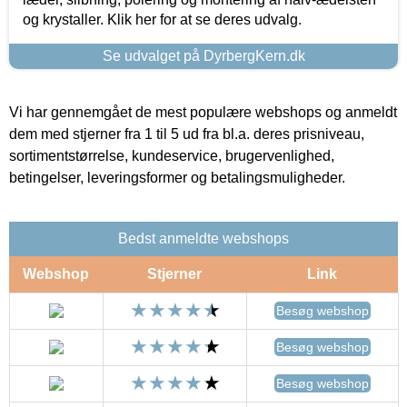
og krystaller. Klik her for at se deres udvalg.
Se udvalget på DyrbergKern.dk
Vi har gennemgået de mest populære webshops og anmeldt
dem med stjerner fra 1 til 5 ud fra bl.a. deres prisniveau,
sortimentstørrelse, kundeservice, brugervenlighed,
betingelser, leveringsformer og betalingsmuligheder.
Bedst anmeldte webshops
Webshop
Stjerner
Link
Besøg webshop
Besøg webshop
Besøg webshop