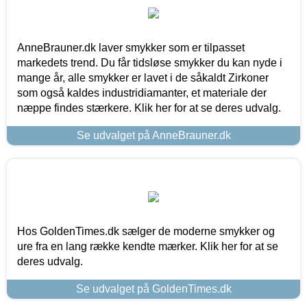
AnneBrauner.dk laver smykker som er tilpasset
markedets trend. Du får tidsløse smykker du kan nyde i
mange år, alle smykker er lavet i de såkaldt Zirkoner
som også kaldes industridiamanter, et materiale der
næppe findes stærkere. Klik her for at se deres udvalg.
Se udvalget på AnneBrauner.dk
Hos GoldenTimes.dk sælger de moderne smykker og
ure fra en lang række kendte mærker. Klik her for at se
deres udvalg.
Se udvalget på GoldenTimes.dk