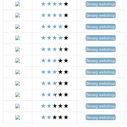
Besøg webshop
Besøg webshop
Besøg webshop
Besøg webshop
Besøg webshop
Besøg webshop
Besøg webshop
Besøg webshop
Besøg webshop
Besøg webshop
Besøg webshop