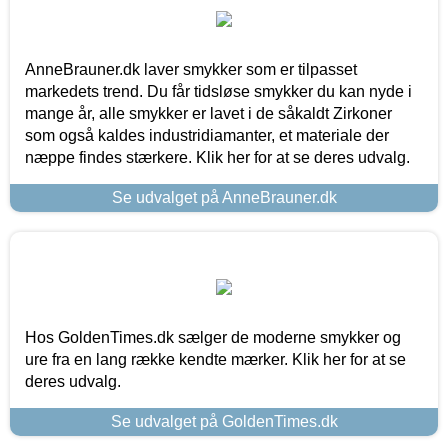
AnneBrauner.dk laver smykker som er tilpasset
markedets trend. Du får tidsløse smykker du kan nyde i
mange år, alle smykker er lavet i de såkaldt Zirkoner
som også kaldes industridiamanter, et materiale der
næppe findes stærkere. Klik her for at se deres udvalg.
Se udvalget på AnneBrauner.dk
Hos GoldenTimes.dk sælger de moderne smykker og
ure fra en lang række kendte mærker. Klik her for at se
deres udvalg.
Se udvalget på GoldenTimes.dk