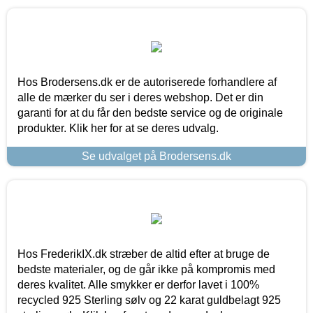
Hos Brodersens.dk er de autoriserede forhandlere af
alle de mærker du ser i deres webshop. Det er din
garanti for at du får den bedste service og de originale
produkter. Klik her for at se deres udvalg.
Se udvalget på Brodersens.dk
Hos FrederikIX.dk stræber de altid efter at bruge de
bedste materialer, og de går ikke på kompromis med
deres kvalitet. Alle smykker er derfor lavet i 100%
recycled 925 Sterling sølv og 22 karat guldbelagt 925