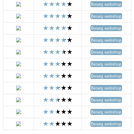
Besøg webshop
Besøg webshop
Besøg webshop
Besøg webshop
Besøg webshop
Besøg webshop
Besøg webshop
Besøg webshop
Besøg webshop
Besøg webshop
Besøg webshop