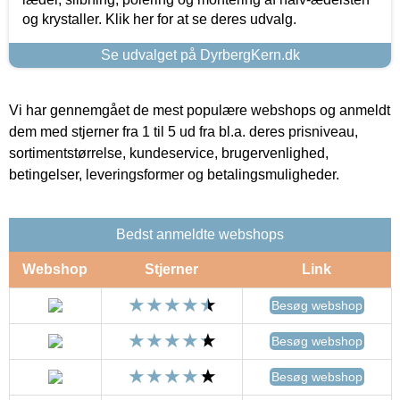
og krystaller. Klik her for at se deres udvalg.
Se udvalget på DyrbergKern.dk
Vi har gennemgået de mest populære webshops og anmeldt
dem med stjerner fra 1 til 5 ud fra bl.a. deres prisniveau,
sortimentstørrelse, kundeservice, brugervenlighed,
betingelser, leveringsformer og betalingsmuligheder.
Bedst anmeldte webshops
Webshop
Stjerner
Link
Besøg webshop
Besøg webshop
Besøg webshop