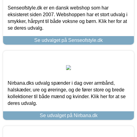
Senseofstyle.dk er en dansk webshop som har
eksisteret siden 2007. Webshoppen har et stort udvalg i
smykker, hårpynt til både voksne og børn. Klik her for at
se deres udvalg.
Se udvalget på Senseofstyle.dk
Nirbana.dks udvalg spænder i dag over armbånd,
halskæder, ure og øreringe, og de fører store og brede
kollektioner til både mænd og kvinder. Klik her for at se
deres udvalg.
Se udvalget på Nirbana.dk