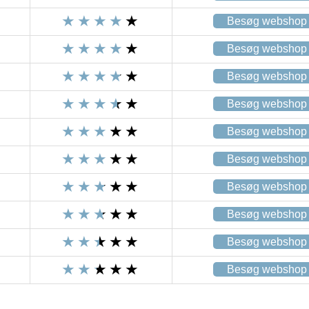
Besøg webshop
Besøg webshop
Besøg webshop
Besøg webshop
Besøg webshop
Besøg webshop
Besøg webshop
Besøg webshop
Besøg webshop
Besøg webshop