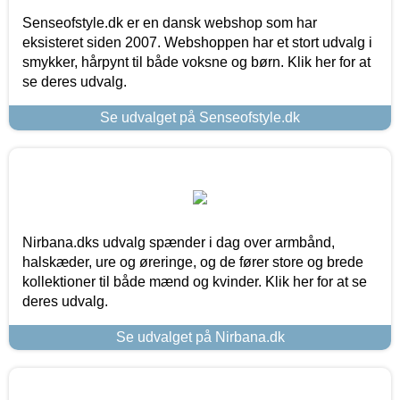
Senseofstyle.dk er en dansk webshop som har
eksisteret siden 2007. Webshoppen har et stort udvalg i
smykker, hårpynt til både voksne og børn. Klik her for at
se deres udvalg.
Se udvalget på Senseofstyle.dk
Nirbana.dks udvalg spænder i dag over armbånd,
halskæder, ure og øreringe, og de fører store og brede
kollektioner til både mænd og kvinder. Klik her for at se
deres udvalg.
Se udvalget på Nirbana.dk