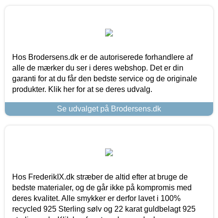
Hos Brodersens.dk er de autoriserede forhandlere af
alle de mærker du ser i deres webshop. Det er din
garanti for at du får den bedste service og de originale
produkter. Klik her for at se deres udvalg.
Se udvalget på Brodersens.dk
Hos FrederikIX.dk stræber de altid efter at bruge de
bedste materialer, og de går ikke på kompromis med
deres kvalitet. Alle smykker er derfor lavet i 100%
recycled 925 Sterling sølv og 22 karat guldbelagt 925