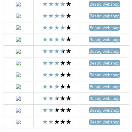
Besøg webshop
Besøg webshop
Besøg webshop
Besøg webshop
Besøg webshop
Besøg webshop
Besøg webshop
Besøg webshop
Besøg webshop
Besøg webshop
Besøg webshop