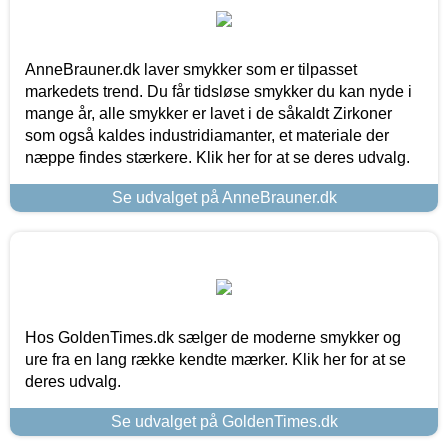
AnneBrauner.dk laver smykker som er tilpasset
markedets trend. Du får tidsløse smykker du kan nyde i
mange år, alle smykker er lavet i de såkaldt Zirkoner
som også kaldes industridiamanter, et materiale der
næppe findes stærkere. Klik her for at se deres udvalg.
Se udvalget på AnneBrauner.dk
Hos GoldenTimes.dk sælger de moderne smykker og
ure fra en lang række kendte mærker. Klik her for at se
deres udvalg.
Se udvalget på GoldenTimes.dk