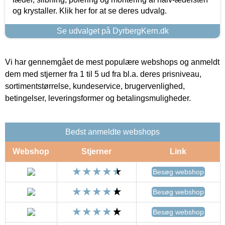
og krystaller. Klik her for at se deres udvalg.
Se udvalget på DyrbergKern.dk
Vi har gennemgået de mest populære webshops og anmeldt
dem med stjerner fra 1 til 5 ud fra bl.a. deres prisniveau,
sortimentstørrelse, kundeservice, brugervenlighed,
betingelser, leveringsformer og betalingsmuligheder.
Bedst anmeldte webshops
Webshop
Stjerner
Link
Besøg webshop
Besøg webshop
Besøg webshop